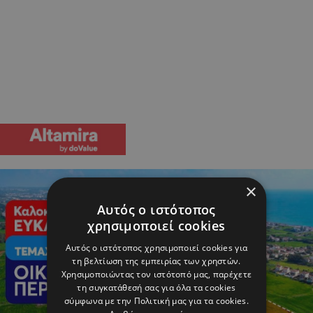
×
Αυτός ο ιστότοπος
χρησιμοποιεί cookies
Αυτός ο ιστότοπος χρησιμοποιεί cookies για
τη βελτίωση της εμπειρίας των χρηστών.
Χρησιμοποιώντας τον ιστότοπό μας, παρέχετε
τη συγκατάθεσή σας για όλα τα cookies
σύμφωνα με την Πολιτική μας για τα cookies.