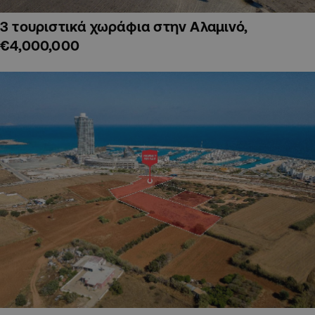
3 τουριστικά χωράφια στην Αλαμινό,
€4,000,000