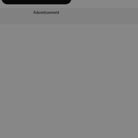
Advertisement