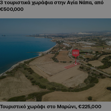
3 τουριστικά χωράφια στην Αγία Νάπα, από
€500,000
Τουριστικό χωράφι στο Μαρώνι, €225,000