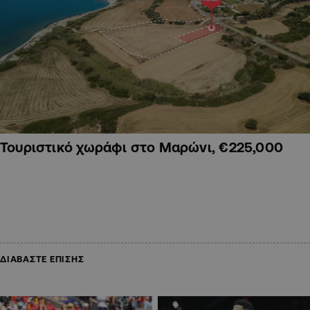
Τουριστικό χωράφι στο Μαρώνι, €225,000
ΔΙΑΒΑΣΤΕ ΕΠΙΣΗΣ