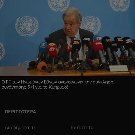
Ο ΓΓ των Ηνωμένων Εθνών ανακοινώνει την σύγκληση
συνάντησης 5+1 για το Κυπριακό
ΠΕΡΙΣΣΟΤΕΡΑ
Διαφημιστείτε
Ταυτότητα