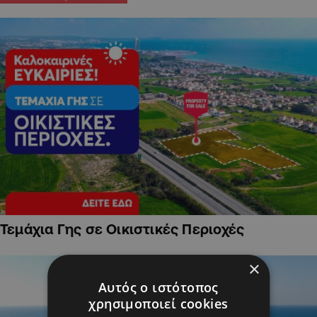
Τεμάχια Γης σε Οικιστικές Περιοχές
×
Αυτός ο ιστότοπος
χρησιμοποιεί cookies