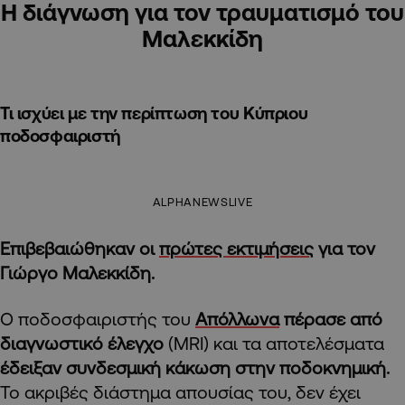
Η διάγνωση για τον τραυματισμό του
Μαλεκκίδη
Τι ισχύει με την περίπτωση του Κύπριου
ποδοσφαιριστή
ALPHANEWSLIVE
Επιβεβαιώθηκαν οι
πρώτες εκτιμήσεις
για τον
Γιώργο Μαλεκκίδη.
Ο ποδοσφαιριστής του
Απόλλωνα
πέρασε από
διαγνωστικό έλεγχο
(MRI) και τα αποτελέσματα
έδειξαν
συνδεσμική κάκωση στην ποδοκνημική.
Το ακριβές διάστημα απουσίας του, δεν έχει