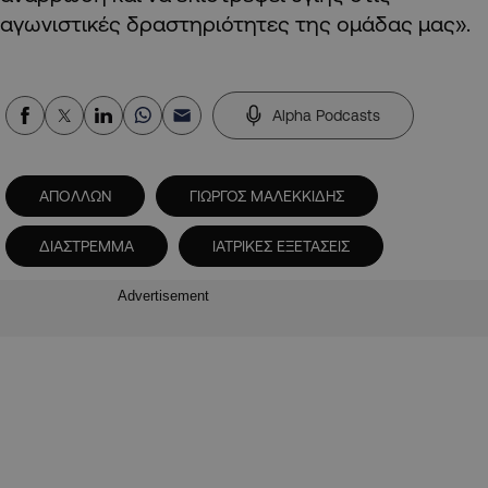
αγωνιστικές δραστηριότητες της ομάδας μας».
Alpha Podcasts
ΑΠΟΛΛΩΝ
ΓΙΩΡΓΟΣ ΜΑΛΕΚΚΙΔΗΣ
ΔΙΑΣΤΡΕΜΜΑ
ΙΑΤΡΙΚΕΣ ΕΞΕΤΑΣΕΙΣ
Advertisement