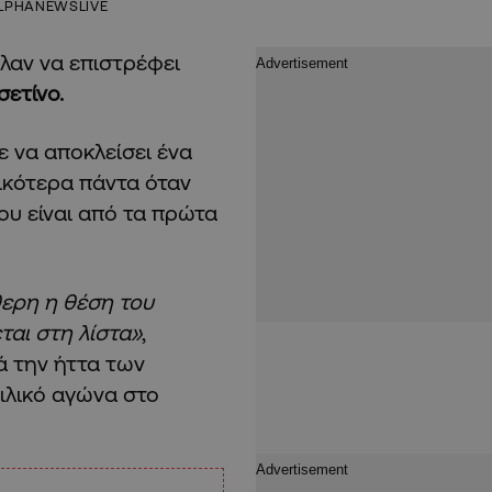
LPHANEWSLIVE
λαν να επιστρέφει
ετίνο.
 να αποκλείσει ένα
ικότερα πάντα όταν
ου είναι από τα πρώτα
θερη η θέση του
ται στη λίστα»
,
 την ήττα των
ιλικό αγώνα στο