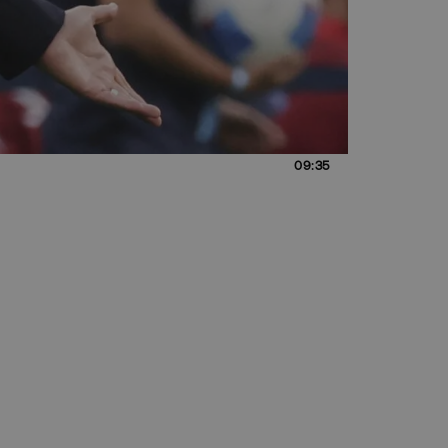
09:35