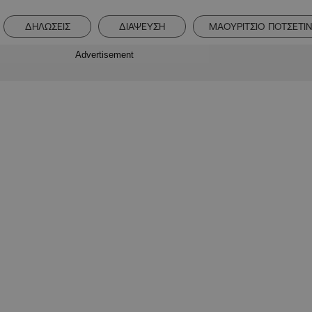
ΔΗΛΩΣΕΙΣ
ΔΙΑΨΕΥΣΗ
ΜΑΟΥΡΙΤΣΙΟ ΠΟΤΣΕΤΙ
Advertisement