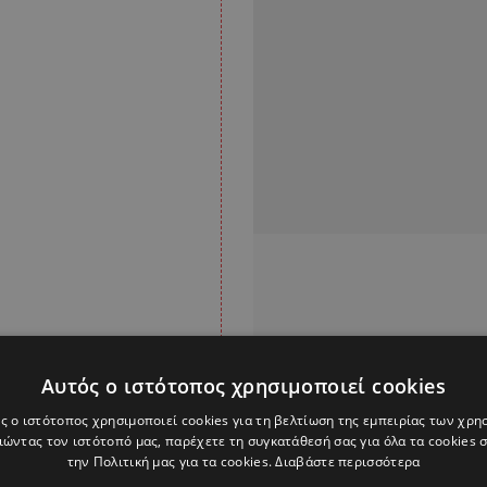
Αυτός ο ιστότοπος χρησιμοποιεί cookies
ς ο ιστότοπος χρησιμοποιεί cookies για τη βελτίωση της εμπειρίας των χρη
ώντας τον ιστότοπό μας, παρέχετε τη συγκατάθεσή σας για όλα τα cookies
την Πολιτική μας για τα cookies.
Διαβάστε περισσότερα
0 προπονητές στη