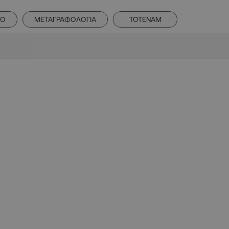
ΝΟ
ΜΕΤΑΓΡΑΦΟΛΟΓΙΑ
ΤΟΤΕΝΑΜ