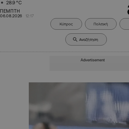
28.9
°C
ΠΕΜΠΤΗ
06.08.2026
12:17
Κύπρος
Πολιτική
Advertisement