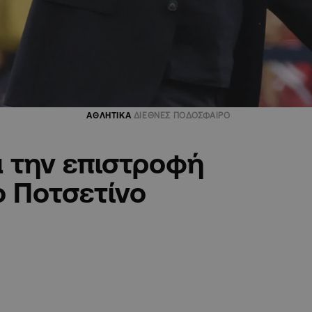
ΑΘΛΗΤΙΚΑ
ΔΙΕΘΝΕΣ ΠΟΔΟΣΦΑΙΡΟ
α την επιστροφή
ο Ποτσετίνο