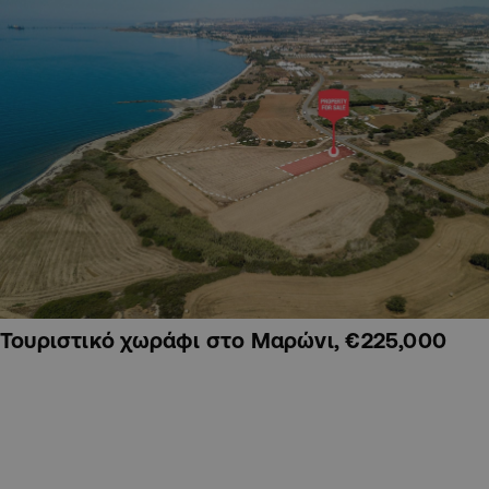
Τουριστικό χωράφι στο Μαρώνι, €225,000