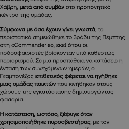
Χάβρη,
μετά από συμβάν
στο προπονητικό
κέντρο της ομάδας.
Σύμφωνα με όσα έχουν γίνει γνωστά
, το
περιστατικό σημειώθηκε το βράδυ της Πέμπτης
στη «Commanderie», εκεί όπου οι
ποδοσφαιριστές βρίσκονταν υπό καθεστώς
περιορισμού. Σε μια προσπάθεια να «σπάσει» η
ένταση των συνεχόμενων ημερών, ο
Γκαμπονέζος
επιθετικός φέρεται να ηγήθηκε
μιας ομάδας παικτών
που κινήθηκαν στους
χώρους της εγκατάστασης δημιουργώντας
φασαρία.
Η κατάσταση, ωστόσο, ξέφυγε όταν
χρησιμοποιήθηκε πυροσβεστήρας
, με τον