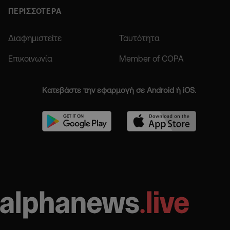
ΠΕΡΙΣΣΟΤΕΡΑ
Διαφημιστείτε
Ταυτότητα
Επικοινωνία
Member of COPA
Κατεβάστε την εφαρμογή σε Android ή iOS.