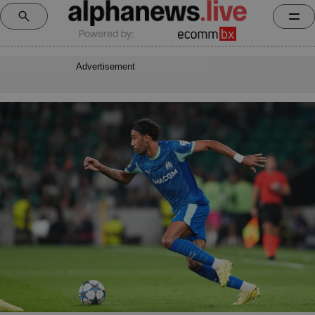
Powered by:
Advertisement