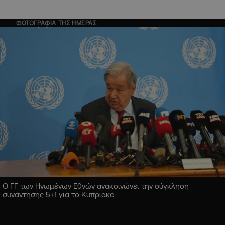
ΦΩΤΟΓΡΑΦΙΑ ΤΗΣ ΗΜΕΡΑΣ
Ο ΓΓ των Ηνωμένων Εθνών ανακοινώνει την σύγκληση
συνάντησης 5+1 για το Κυπριακό