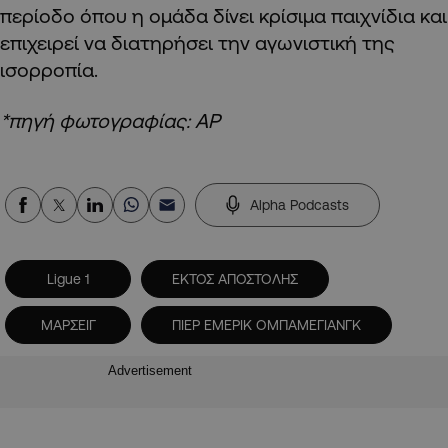
περίοδο όπου η ομάδα δίνει κρίσιμα παιχνίδια και
επιχειρεί να διατηρήσει την αγωνιστική της
ισορροπία.
*πηγή φωτογραφίας: AP
Alpha Podcasts
Ligue 1
ΕΚΤΟΣ ΑΠΟΣΤΟΛΗΣ
ΜΑΡΣΕΙΓ
ΠΙΕΡ ΕΜΕΡΙΚ ΟΜΠΑΜΕΓΙΑΝΓΚ
Advertisement