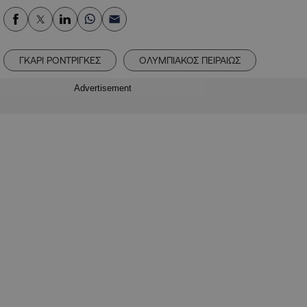
ΓΚΑΡΙ ΡΟΝΤΡΙΓΚΕΣ
ΟΛΥΜΠΙΑΚΟΣ ΠΕΙΡΑΙΩΣ
Advertisement