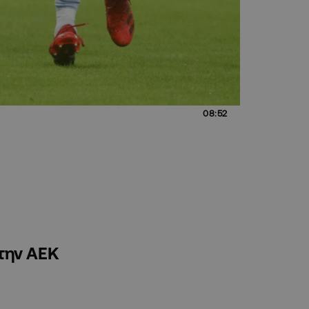
08:52
στην ΑΕΚ