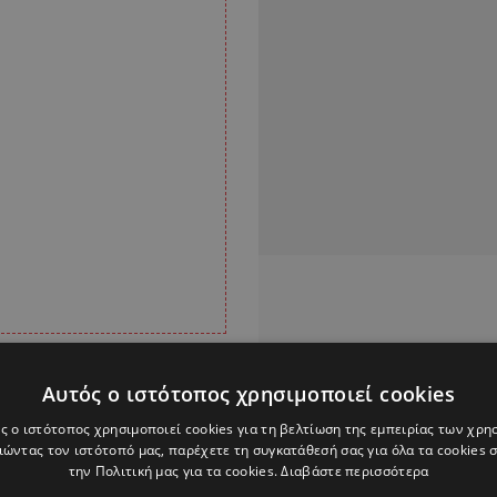
την παρουσία
Αυτός ο ιστότοπος χρησιμοποιεί cookies
ς ο ιστότοπος χρησιμοποιεί cookies για τη βελτίωση της εμπειρίας των χρη
ώντας τον ιστότοπό μας, παρέχετε τη συγκατάθεσή σας για όλα τα cookies
την Πολιτική μας για τα cookies.
Διαβάστε περισσότερα
ου Ρέντη, όλα