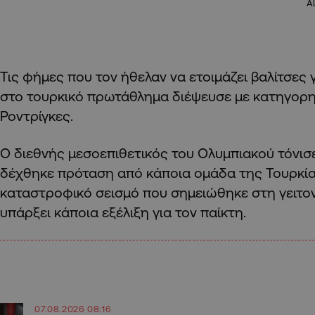
A
Τις φήμες που τον ήθελαν να ετοιμάζει βαλίτσες 
στο τουρκικό πρωτάθλημα διέψευσε με κατηγορη
Ροντρίγκες.
Ο διεθνής μεσοεπιθετικός του Ολυμπιακού τόνι
δέχθηκε πρόταση από κάποια ομάδα της Τουρκία
καταστροφικό σεισμό που σημειώθηκε στη γειτο
υπάρξει κάποια εξέλιξη για τον παίκτη.
07.08.2026 08:16