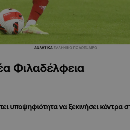
ΑΘΛΗΤΙΚΑ
ΕΛΛΗΝΙΚΟ ΠΟΔΟΣΦΑΙΡΟ
έα Φιλαδέλφεια
έτει υποψηφιότητα να ξεκινήσει κόντρα 