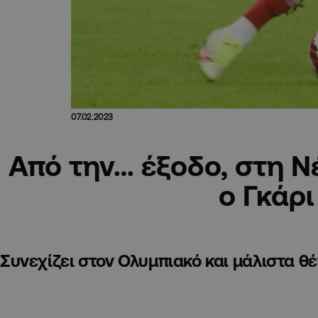
07.02.2023
Από την… έξοδο, στη Ν
ο Γκάρι
Συνεχίζει στον Ολυμπιακό και μάλιστα θ