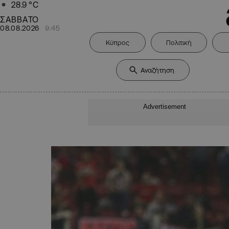
28.9
°C
ΣΑΒΒΑΤΟ
08.08.2026
9:45
Κύπρος
Πολιτική
Advertisement