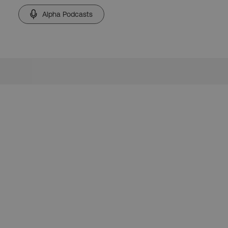
Alpha Podcasts