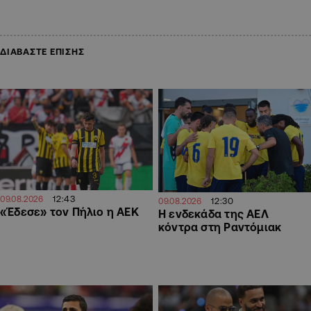
ΔΙΑΒΑΣΤΕ ΕΠΙΣΗΣ
12:43
09.08.2026
12:30
09.08.2026
«Έδεσε» τον Πήλιο η ΑΕΚ
Η ενδεκάδα της ΑΕΛ
κόντρα στη Ραντόμιακ