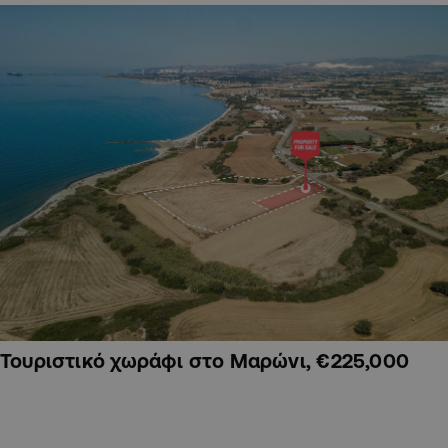
Τουριστικό χωράφι στο Μαρώνι, €225,000