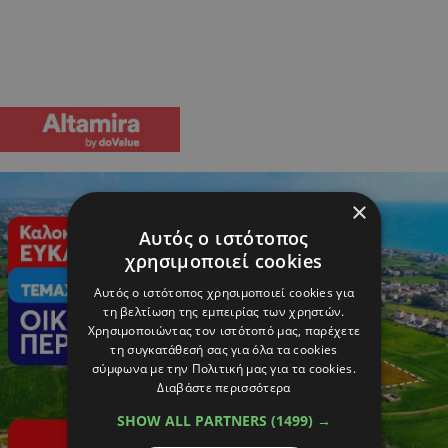
×
Αυτός ο ιστότοπος
χρησιμοποιεί cookies
Αυτός ο ιστότοπος χρησιμοποιεί cookies για
τη βελτίωση της εμπειρίας των χρηστών.
Χρησιμοποιώντας τον ιστότοπό μας, παρέχετε
τη συγκατάθεσή σας για όλα τα cookies
σύμφωνα με την Πολιτική μας για τα cookies.
Διαβάστε περισσότερα
SHOW ALL PARTNERS
(1499) →