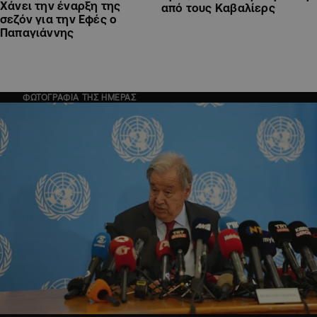
Χάνει την έναρξη της
από τους Καβαλίερς
σεζόν για την Εφές ο
Παπαγιάννης
ΦΩΤΟΓΡΑΦΙΑ ΤΗΣ ΗΜΕΡΑΣ