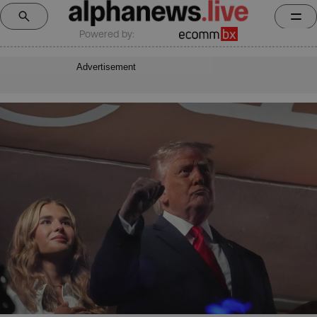
Powered by:
Advertisement