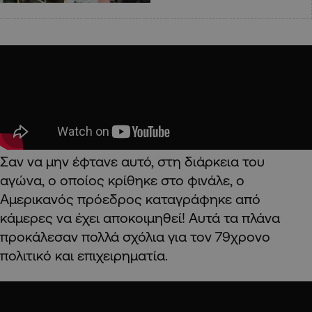
Σαν να μην έφτανε αυτό, στη διάρκεια του
αγώνα, ο οποίος κρίθηκε στο φινάλε, ο
Αμερικανός πρόεδρος καταγράφηκε από
κάμερες να έχει αποκοιμηθεί! Αυτά τα πλάνα
προκάλεσαν πολλά σχόλια για τον 79χρονο
πολιτικό και επιχειρηματία.