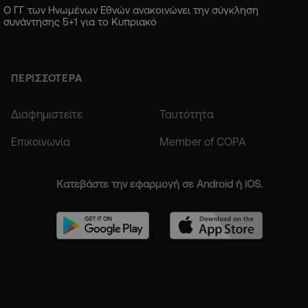
Ο ΓΓ των Ηνωμένων Εθνών ανακοινώνει την σύγκληση
συνάντησης 5+1 για το Κυπριακό
ΠΕΡΙΣΣΟΤΕΡΑ
Διαφημιστείτε
Ταυτότητα
Επικοινωνία
Member of COPA
Κατεβάστε την εφαρμογή σε Android ή iOS.