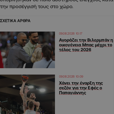
την προσέγγισή τους στο χώρο.
ΣΧΕΤΙΚΑ ΑΡΘΡΑ
09.08.2026 10:17
Αγοράζει την Βιλερμπάν η
οικογένεια Μπας μέχρι το
τέλος του 2026
09.08.2026 10:09
Χάνει την έναρξη της
σεζόν για την Εφές ο
Παπαγιάννης