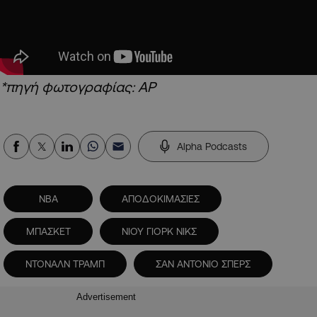
*πηγή φωτογραφίας: AP
Alpha Podcasts
NBA
ΑΠΟΔΟΚΙΜΑΣΙΕΣ
ΜΠΑΣΚΕΤ
ΝΙΟΥ ΓΙΟΡΚ ΝΙΚΣ
ΝΤΟΝΑΛΝ ΤΡΑΜΠ
ΣΑΝ ΑΝΤΟΝΙΟ ΣΠΕΡΣ
Advertisement