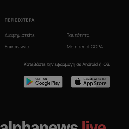
ΠΕΡΙΣΣΟΤΕΡΑ
Διαφημιστείτε
Ταυτότητα
Επικοινωνία
Member of COPA
Κατεβάστε την εφαρμογή σε Android ή iOS.