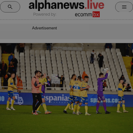
Powered by:
Advertisement