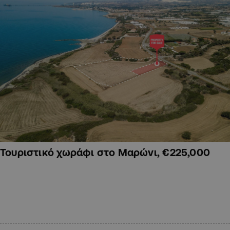
Τουριστικό χωράφι στο Μαρώνι, €225,000