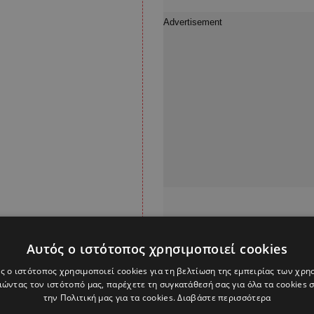
Αυτός ο ιστότοπος χρησιμοποιεί cookies
ς ο ιστότοπος χρησιμοποιεί cookies για τη βελτίωση της εμπειρίας των χρη
ώντας τον ιστότοπό μας, παρέχετε τη συγκατάθεσή σας για όλα τα cookies
την Πολιτική μας για τα cookies.
Διαβάστε περισσότερα