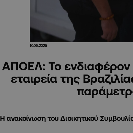
10.06.2025
ΑΠΟΕΛ: Το ενδιαφέρον
εταιρεία της Βραζιλία
παράμετρ
Η ανακοίνωση του Διοικητικού Συμβουλί