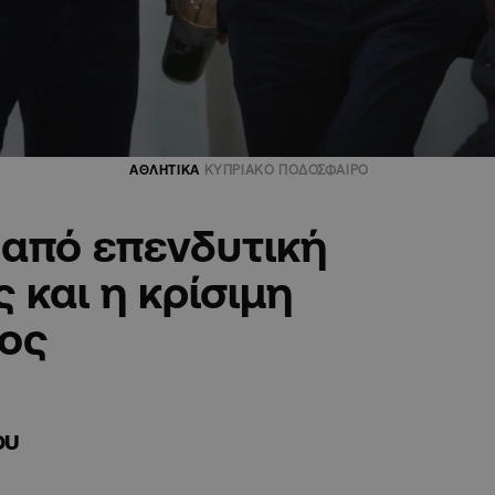
ΑΘΛΗΤΙΚΑ
ΚΥΠΡΙΑΚΟ ΠΟΔΟΣΦΑΙΡΟ
 από επενδυτική
ς και η κρίσιμη
ος
ου