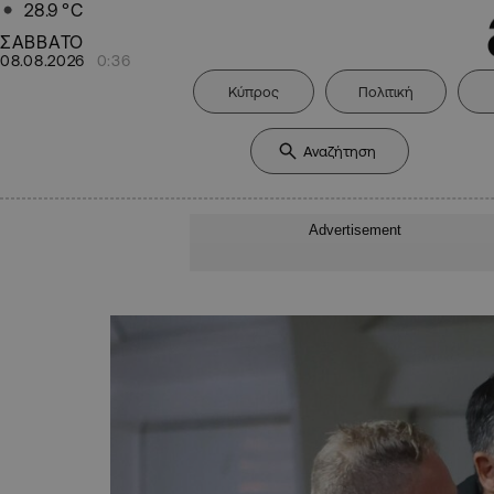
28.9
°C
ΣΑΒΒΑΤΟ
08.08.2026
0:36
Κύπρος
Πολιτική
Advertisement