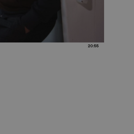
20:55