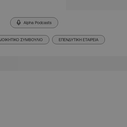
Alpha Podcasts
ΔΙΟΙΚΗΤΙΚΟ ΣΥΜΒΟΥΛΙΟ
ΕΠΕΝΔΥΤΙΚΗ ΕΤΑΙΡΕΙΑ