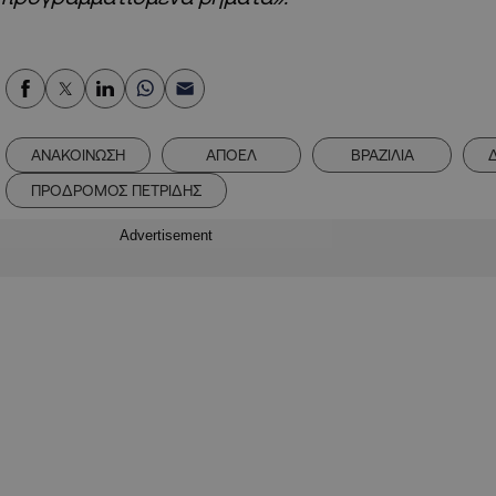
ΑΝΑΚΟΙΝΩΣΗ
ΑΠΟΕΛ
ΒΡΑΖΙΛΙΑ
ΠΡΟΔΡΟΜΟΣ ΠΕΤΡΙΔΗΣ
Advertisement