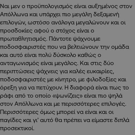
Ναι μεν ο προϋπολογισμός είναι αυξημένος στον
Απόλλωνα και υπάρχει πιο μεγάλη δεξαμενή
επιλογών, ωστόσο ανάλογα μεγαλώνουν και οι
προσδοκίες αφού ο στόχος είναι ο
πρωταθλητισμός. Πάντοτε ψάχνουμε
ποδοσφαιριστές που να βελτιώνουν την ομάδα
και αυτό είναι πολύ δύσκολο καθώς ο
ανταγωνισμός είναι μεγάλος. Και στις δύο
περιπτώσεις ψάχνεις για καλές ευκαιρίες,
ποδοσφαιριστές με κίνητρο, με φιλοδοξίες και
όρεξη για να πετύχουν. Η διαφορά είναι πως το
ράφι από το οποίο «ψωνίζεις» είναι πιο ψηλά
στον Απόλλωνα και με περισσότερες επιλογές.
Περισσότερες όμως μπορεί να είναι και οι
παγίδες και γι’ αυτό θα πρέπει να είμαστε διπλά
προσεκτικοί.