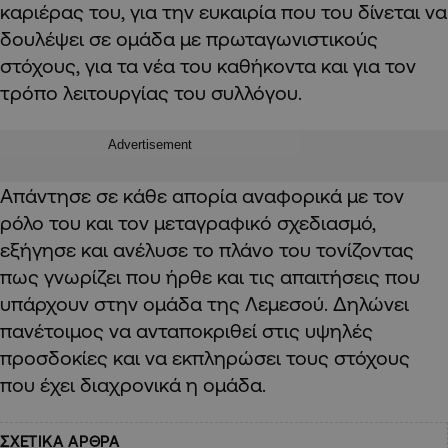
καριέρας του, για την ευκαιρία που του δίνεται να
δουλέψει σε ομάδα με πρωταγωνιστικούς
στόχους, για τα νέα του καθήκοντα και για τον
τρόπο λειτουργίας του συλλόγου.
Advertisement
Απάντησε σε κάθε απορία αναφορικά με τον
ρόλο του και τον μεταγραφικό σχεδιασμό,
εξήγησε και ανέλυσε το πλάνο του τονίζοντας
πως γνωρίζει που ήρθε και τις απαιτήσεις που
υπάρχουν στην ομάδα της Λεμεσού. Δηλώνει
πανέτοιμος να ανταποκριθεί στις υψηλές
προσδοκίες και να εκπληρώσει τους στόχους
που έχει διαχρονικά η ομάδα.
ΣΧΕΤΙΚΑ ΑΡΘΡΑ