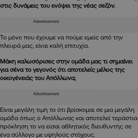
στις δυνάμεις του ενόψει της νέας σεζόν.
Advertisement
Το μόνο που έχουμε να πούμε εμείς από την
πλευρά μας, είναι καλή επιτυχία.
Μάκη καλωσόρισες στην ομάδα μας τι σημαίνει
για σένα το γεγονός ότι αποτελείς μέλος της
οικογένειάς του Απόλλωνα;
Advertisement
Είναι μεγάλη τιμή το ότι βρίσκομαι σε μια μεγάλη
ομάδα όπως ο Απόλλωνας και αποτελεί τεράστια
πρόκληση το να είσαι αθλητικός διευθυντής σε
ένα σύλλογο με υψηλούς στόχους.