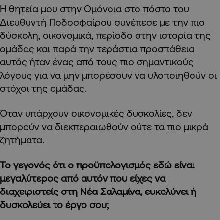
Η θητεία μου στην Ομόνοια στο πόστο του
Διευθυντή Ποδοσφαίρου συνέπεσε με την πιο
δύσκολη, οικονομικά, περίοδο στην ιστορία της
ομάδας και παρά την τεράστια προσπάθεια
αυτός ήταν ένας από τους πιο σημαντικούς
λόγους για να μην μπορέσουν να υλοποιηθούν οι
στόχοι της ομάδας.
Όταν υπάρχουν οικονομικές δυσκολίες, δεν
μπορούν να διεκπεραιωθούν ούτε τα πιο μικρά
ζητήματα.
Το γεγονός ότι ο προϋπολογισμός εδώ είναι
μεγαλύτερος από αυτόν που είχες να
διαχειριστείς στη Νέα Σαλαμίνα, ευκολύνει ή
δυσκολεύει το έργο σου;