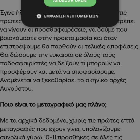
ΑΠΟΔΟΧΉ ΌΛΩΝ
Έγινε ήδη η αξιολόγηση και καταγράψαμε τις
ΕΜΦΆΝΙΣΗ ΛΕΠΤΟΜΕΡΕΙΏΝ
πρώτες μας εκθέσεις ωστόσο πρώτα θα πρέπει
να γίνουν οι προσθαφαιρέσεις, να δούμε που
βρισκόμαστε στην προετοιμασία και όταν
επιστρέψουμε θα παρθούν οι τελικές αποφάσεις.
Θα δώσουμε την ευκαιρία σε όλους τους
ποδοσφαιριστές να δείξουν τι μπορούν να
προσφέρουν και μετά να αποφασίσουμε.
Αναμένεται να ξεκαθαρίσει το σκηνικό αρχές
Αυγούστου.
Ποιο είναι το μεταγραφικό μας πλάνο;
Με τα αρχικά δεδομένα, χωρίς τις πρώτες επτά
μεταγραφές που έχουν γίνει, υπολογίζουμε
συνολικά γύρω 10-11 προσθήκες σε όλες τις