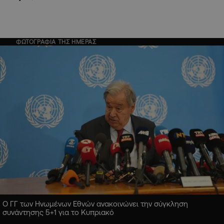
ΦΩΤΟΓΡΑΦΙΑ ΤΗΣ ΗΜΕΡΑΣ
Ο ΓΓ των Ηνωμένων Εθνών ανακοινώνει την σύγκληση
συνάντησης 5+1 για το Κυπριακό