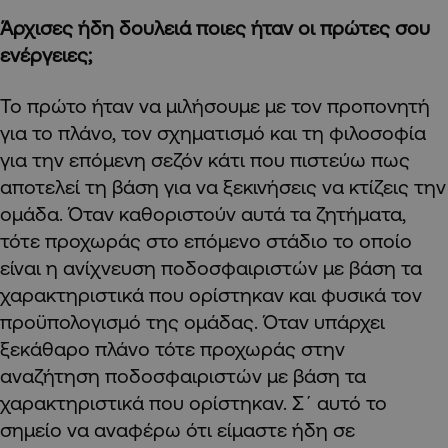
Άρχισες ήδη δουλειά ποιες ήταν οι πρώτες σου
ενέργειες;
Το πρώτο ήταν να μιλήσουμε με τον προπονητή
για το πλάνο, τον σχηματισμό και τη φιλοσοφία
για την επόμενη σεζόν κάτι που πιστεύω πως
αποτελεί τη βάση για να ξεκινήσεις να κτίζεις την
ομάδα. Όταν καθοριστούν αυτά τα ζητήματα,
τότε προχωράς στο επόμενο στάδιο το οποίο
είναι η ανίχνευση ποδοσφαιριστών με βάση τα
χαρακτηριστικά που ορίστηκαν και φυσικά τον
προϋπολογισμό της ομάδας. Όταν υπάρχει
ξεκάθαρο πλάνο τότε προχωράς στην
αναζήτηση ποδοσφαιριστών με βάση τα
χαρακτηριστικά που ορίστηκαν. Σ΄ αυτό το
σημείο να αναφέρω ότι είμαστε ήδη σε