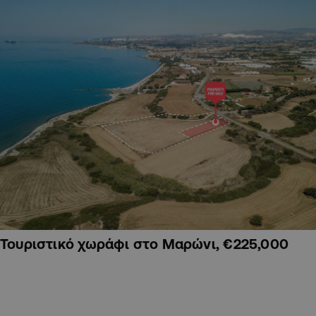
Τουριστικό χωράφι στο Μαρώνι, €225,000