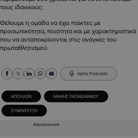
τους ιδανικούς.
Θέλουμε η ομάδα να έχει παίκτες με
προσωπικότητα, ποιότητα και με χαρακτηριστικά
που να ανταποκρίνονται στις ανάγκες του
πρωταθλητισμού.
Alpha Podcasts
ΑΠΟΛΛΩΝ
ΜΑΚΗΣ ΠΑΠΑΪΩΑΝΝΟΥ
ΣΥΝΕΝΤΕΥΞΗ
Advertisement