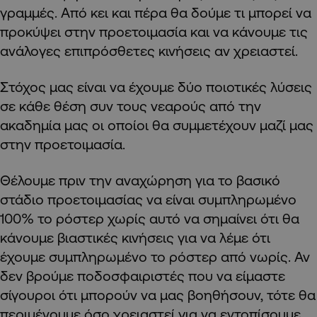
γραμμές. Από κει και πέρα θα δούμε τι μπορεί να
προκύψει στην προετοιμασία και να κάνουμε τις
ανάλογες επιπρόσθετες κινήσεις αν χρειαστεί.
Στόχος μας είναι να έχουμε δύο ποιοτικές λύσεις
σε κάθε θέση συν τους νεαρούς από την
ακαδημία μας οι οποίοι θα συμμετέχουν μαζί μας
στην προετοιμασία.
Θέλουμε πριν την αναχώρηση για το βασικό
στάδιο προετοιμασίας να είναι συμπληρωμένο
100% το ρόστερ χωρίς αυτό να σημαίνει ότι θα
κάνουμε βιαστικές κινήσεις για να λέμε ότι
έχουμε συμπληρωμένο το ρόστερ από νωρίς. Αν
δεν βρούμε ποδοσφαιριστές που να είμαστε
σίγουροι ότι μπορούν να μας βοηθήσουν, τότε θα
περιμένουμε όσο χρειαστεί για να εντοπίσουμε