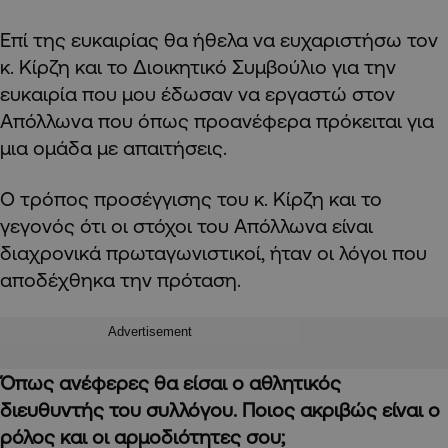
Επί της ευκαιρίας θα ήθελα να ευχαριστήσω τον
κ. Κίρζη και το Διοικητικό Συμβούλιο για την
ευκαιρία που μου έδωσαν να εργαστώ στον
Απόλλωνα που όπως προανέφερα πρόκειται για
μια ομάδα με απαιτήσεις.
Ο τρόπος προσέγγισης του κ. Κίρζη και το
γεγονός ότι οι στόχοι του Απόλλωνα είναι
διαχρονικά πρωταγωνιστικοί, ήταν οι λόγοι που
αποδέχθηκα την πρόταση.
Advertisement
Όπως ανέφερες θα είσαι ο αθλητικός
διευθυντής του συλλόγου. Ποιος ακριβώς είναι ο
ρόλος και οι αρμοδιότητες σου;