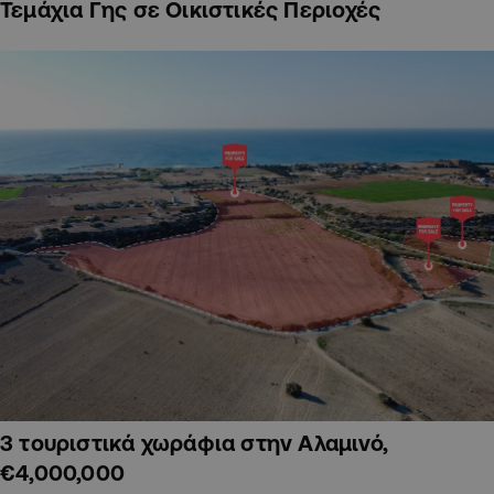
Τεμάχια Γης σε Οικιστικές Περιοχές
3 τουριστικά χωράφια στην Αλαμινό,
€4,000,000