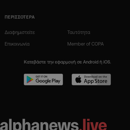
ΠΕΡΙΣΣΟΤΕΡΑ
Διαφημιστείτε
Ταυτότητα
Επικοινωνία
Member of COPA
Κατεβάστε την εφαρμογή σε Android ή iOS.