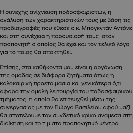
Η συνεχής ανίχνευση ποδοσφαιριστών, η
ανάλυση των χαρακτηριστικών τους με βάση τις
προδιαγραφές που έθεσε ο κ. Μπογκντάν Αντόνε
και στη συνέχεια η παρουσίασή τους στον
προπονητή ο οποίος θα έχει και τον τελικό λόγο
για το ποιος θα αποκτηθεί.
Επίσης, στα καθήκοντα μου είναι η οργάνωση
της ομάδας σε διάφορα ζητήματα όπως η
καλοκαιρινή προετοιμασία και γενικότερα ό,τι
αφορά την ομαλή λειτουργία του ποδοσφαιρικού
τμήματος η οποία θα επιτευχθεί μέσω της
συνεργασίας με τον Γιώργο Βασιλείου αφού μαζί
θα αποτελούμε τον συνδετικό κρίκο ανάμεσα στη
διοίκηση και το τιμ στο προπονητικό κέντρο.