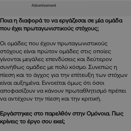
Advertisement
Ποια η διαφορά το να εργάζεσαι σε μία ομάδα
που έχει πρωταγωνιστικούς στόχους;
Οι ομάδες που έχουν πρωταγωνιστικούς
στόχους είναι πρώτον ομάδες στις οποίες
γίνονται μεγάλες επενδύσεις και δεύτερον
συνήθως ομάδες με πολύ κόσμο. Συνεπώς η
πίεση και το άγχος για την επίτευξη των στόχων
είναι αυξημένα. Εννοείται όμως ότι όσοι
αποφασίζουν να κάνουν πρωταθλητισμό πρέπει
να αντέχουν την πίεση και την κριτική.
Εργάστηκες στο παρελθόν στην Ομόνοια. Πως
κρίνεις το έργο σου εκεί;