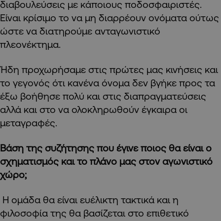
διαβουλεύσεις με κάποιους ποδοσφαιριστές.
Είναι κρίσιμο το να μη διαρρέουν ονόματα ούτως
ώστε να διατηρούμε ανταγωνιστικό
πλεονέκτημα.
Ήδη προχωρήσαμε στις πρώτες μας κινήσεις και
το γεγονός ότι κανένα όνομα δεν βγήκε προς τα
έξω βοήθησε πολύ και στις διαπραγματεύσεις
αλλά και στο να ολοκληρωθούν έγκαιρα οι
μεταγραφές.
Βάση της συζήτησης που έγινε ποιος θα είναι ο
σχηματισμός και το πλάνο μας στον αγωνιστικό
χώρο;
Η ομάδα θα είναι ευέλικτη τακτικά και η
φιλοσοφία της θα βασίζεται στο επιθετικό