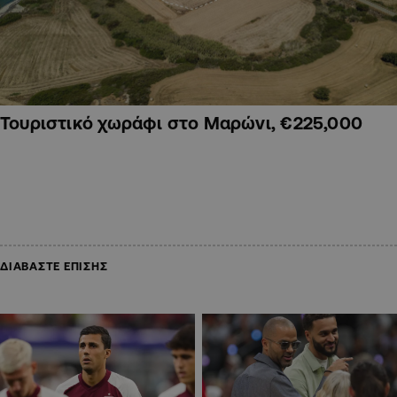
Τουριστικό χωράφι στο Μαρώνι, €225,000
ΔΙΑΒΑΣΤΕ ΕΠΙΣΗΣ