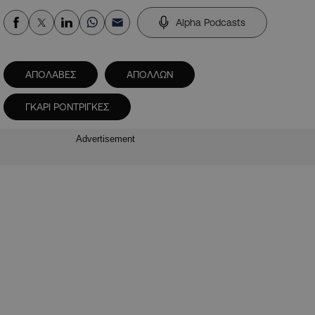
Alpha Podcasts
ΑΠΟΛΑΒΕΣ
ΑΠΟΛΛΩΝ
ΓΚΑΡΙ ΡΟΝΤΡΙΓΚΕΣ
Advertisement