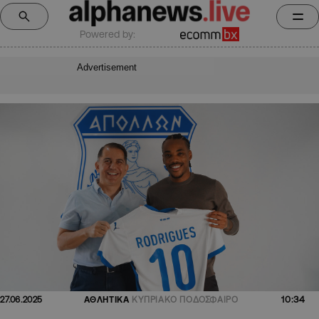
Powered by:
Advertisement
10:34
27.06.2025
ΑΘΛΗΤΙΚΑ
ΚΥΠΡΙΑΚΟ ΠΟΔΟΣΦΑΙΡΟ