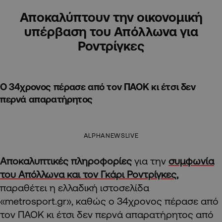
Αποκαλύπτουν την οικονομική
υπέρβαση του Απόλλωνα για
Ροντρίγκες
Ο 34χρονος πέρασε από τον ΠΑΟΚ κι έτσι δεν
περνά απαρατήρητος
ALPHANEWSLIVE
Αποκαλυπτικές πληροφορίες
για την
συμφωνία
του Απόλλωνα και τον Γκάρι Ροντρίγκες
,
παραθέτει η ελλαδική ιστοσελίδα
«metrosport.gr», καθώς ο 34χρονος πέρασε από
τον ΠΑΟΚ κι έτσι δεν περνά απαρατήρητος από