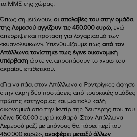
τα ΜΜΕ της χώρας.
Όπως σημειώνουν,
οι απολαβές του στην ομάδα
της Λεμεσού αγγίζουν τις 450.000 ευρώ,
ενώ
απέρριψε και πρόταση για λογαριασμό των
«κυανόλευκων». Υπενθυμίζουμε πως
από τον
Απόλλωνα τονίστηκε πως έγινε οικονομική
υπέρβαση
ώστε να αποσπάσουν το «ναι» του
ακραίου επιθετικού.
«Για να πάει στον Απόλλωνα ο Ροντρίγκες άφησε
στην άκρη δύο προτάσεις από τουρκικές ομάδες
πρώτης κατηγορίας και μια πολύ καλή
οικονομικά από την Ικντίρ της δεύτερης που του
έδινε 500.000 ευρώ καθαρά. Στον Απόλλωνα
Λεμεσού μαζί με μπόνους θα πάρει περίπου
450.000 ευρώ»,
αναφέρει μεταξύ άλλων