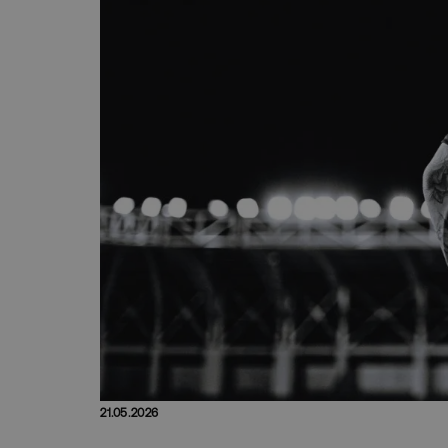
21.05.2026