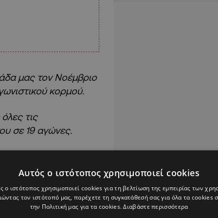
άδα μας τον Νοέμβριο
αγωνιστικού κορμού.
όλες τις
ου σε 19 αγώνες.
προσεχώς στην
Αυτός ο ιστότοπος χρησιμοποιεί cookies
ς ο ιστότοπος χρησιμοποιεί cookies για τη βελτίωση της εμπειρίας των χρη
υν κάθε επιτυχία με
ώντας τον ιστότοπό μας, παρέχετε τη συγκατάθεσή σας για όλα τα cookies
την Πολιτική μας για τα cookies.
Διαβάστε περισσότερα