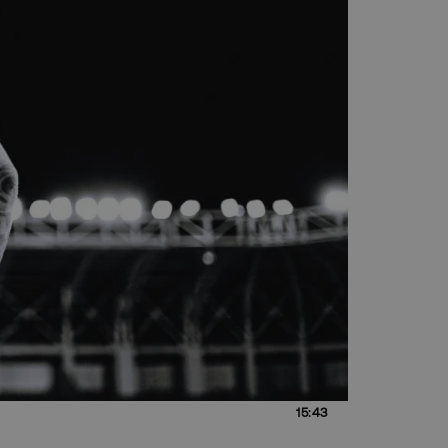
15:43