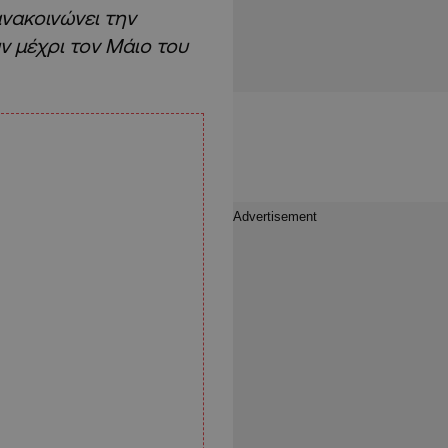
νακοινώνει την
ν μέχρι τον Μάιο του