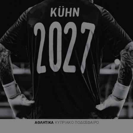
ΑΘΛΗΤΙΚΑ
ΚΥΠΡΙΑΚΟ ΠΟΔΟΣΦΑΙΡΟ