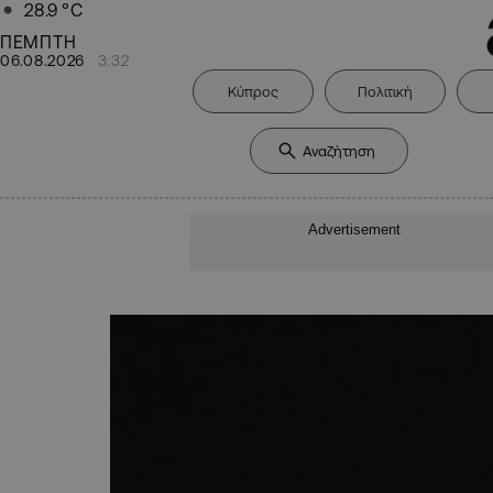
28.9
°C
ΠΕΜΠΤΗ
06.08.2026
3:32
Κύπρος
Πολιτική
Advertisement