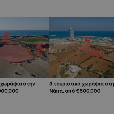
ά χωράφια στην
3 τουριστικά χωράφια στη
000,000
Νάπα, από €500,000