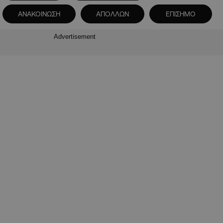
ΑΝΑΚΟΙΝΩΣΗ
ΑΠΟΛΛΩΝ
ΕΠΙΣΗΜΟ
Advertisement