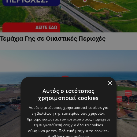
Τεμάχια Γης σε Οικιστικές Περιοχές
×
Αυτός ο ιστότοπος
χρησιμοποιεί cookies
Αυτός ο ιστότοπος χρησιμοποιεί cookies για
τη βελτίωση της εμπειρίας των χρηστών.
Χρησιμοποιώντας τον ιστότοπό μας, παρέχετε
τη συγκατάθεσή σας για όλα τα cookies
σύμφωνα με την Πολιτική μας για τα cookies.
Διαβάστε περισσότερα