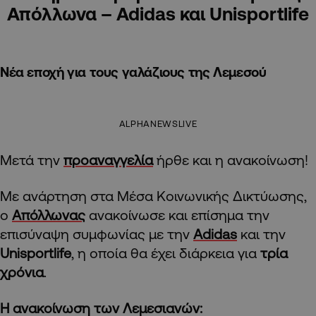
Απόλλωνα – Adidas και Unisportlife
Νέα εποχή για τους γαλάζιους της Λεμεσού
ALPHANEWSLIVE
Μετά την
προαναγγελία
ήρθε και η ανακοίνωση!
Με ανάρτηση στα Μέσα Κοινωνικής Δικτύωσης,
ο
Απόλλωνας
ανακοίνωσε και επίσημα την
επισύναψη συμφωνίας με την
Adidas
και την
Unisportlife
, η οποία θα έχει διάρκεια για
τρία
χρόνια
.
Η ανακοίνωση των Λεμεσιανών: