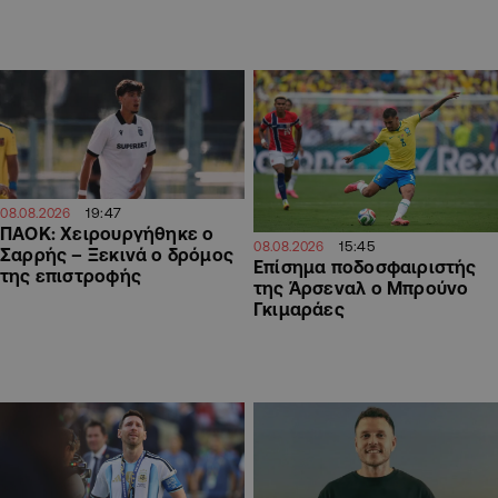
19:47
08.08.2026
ΠΑΟΚ: Χειρουργήθηκε ο
15:45
08.08.2026
Σαρρής – Ξεκινά ο δρόμος
Επίσημα ποδοσφαιριστής
της επιστροφής
της Άρσεναλ ο Μπρούνο
Γκιμαράες