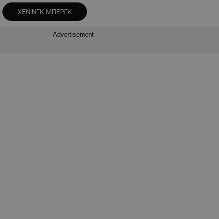
ΧΕΝΙΝΓΚ ΜΠΕΡΓΚ
Advertisement