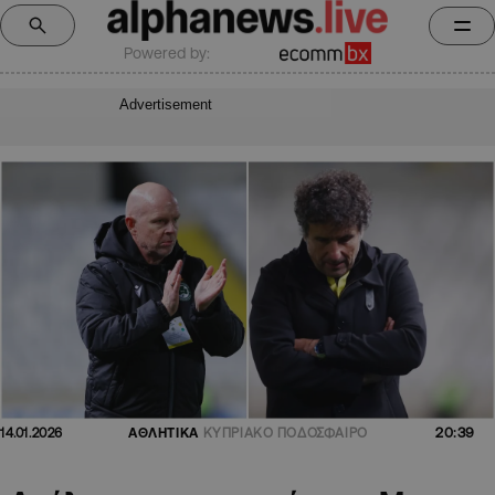
Powered by:
Advertisement
20:39
14.01.2026
ΑΘΛΗΤΙΚΑ
ΚΥΠΡΙΑΚΟ ΠΟΔΟΣΦΑΙΡΟ