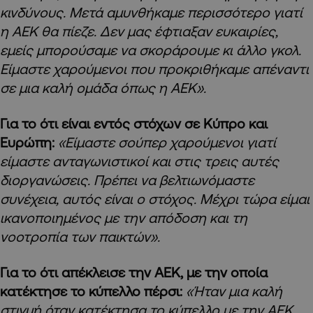
κινδύνους. Μετά αμυνθήκαμε περισσότερο γιατί
η ΑΕΚ θα πίεζε. Δεν μας έφτιαξαν ευκαιρίες,
εμείς μπορούσαμε να σκοράρουμε κι άλλο γκολ.
Είμαστε χαρούμενοι που προκριθήκαμε απέναντι
σε μια καλή ομάδα όπως η ΑΕΚ».
Για το ότι είναι εντός στόχων σε Κύπρο και
Ευρώπη:
«Είμαστε σούπερ χαρούμενοι γιατί
είμαστε ανταγωνιστικοί και στις τρεις αυτές
διοργανώσεις. Πρέπει να βελτιωνόμαστε
συνέχεια, αυτός είναι ο στόχος. Μέχρι τώρα είμαι
ικανοποιημένος με την απόδοση και τη
νοοτροπία των παικτών».
Για το ότι απέκλεισε την ΑΕΚ, με την οποία
κατέκτησε το κύπελλο πέρσι:
«Ήταν μια καλή
στιγμή όταν κατέκτησα το κύπελλο με την ΑΕΚ