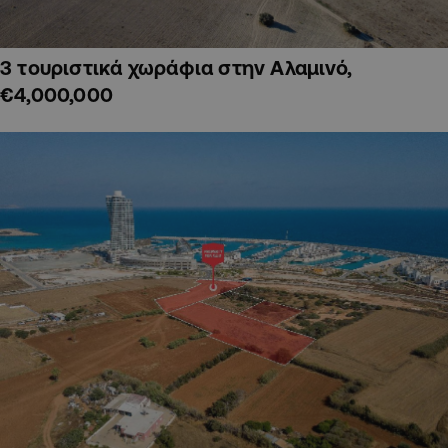
3 τουριστικά χωράφια στην Αλαμινό,
€4,000,000