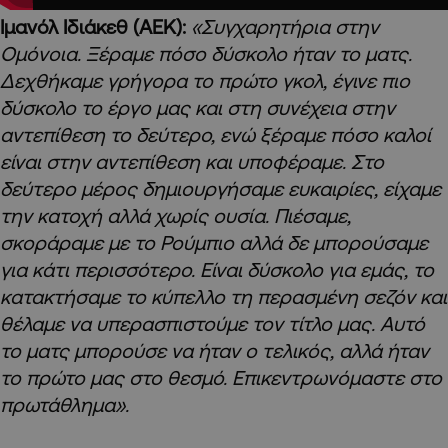
Ιμανόλ Ιδιάκεθ (ΑΕΚ):
«Συγχαρητήρια στην
Ομόνοια. Ξέραμε πόσο δύσκολο ήταν το ματς.
Δεχθήκαμε γρήγορα το πρώτο γκολ, έγινε πιο
δύσκολο το έργο μας και στη συνέχεια στην
αντεπίθεση το δεύτερο, ενώ ξέραμε πόσο καλοί
είναι στην αντεπίθεση και υποφέραμε. Στο
δεύτερο μέρος δημιουργήσαμε ευκαιρίες, είχαμε
την κατοχή αλλά χωρίς ουσία. Πιέσαμε,
σκοράραμε με το Ρούμπιο αλλά δε μπορούσαμε
για κάτι περισσότερο. Είναι δύσκολο για εμάς, το
κατακτήσαμε το κύπελλο τη περασμένη σεζόν και
θέλαμε να υπερασπιστούμε τον τίτλο μας. Αυτό
το ματς μπορούσε να ήταν ο τελικός, αλλά ήταν
το πρώτο μας στο θεσμό. Επικεντρωνόμαστε στο
πρωτάθλημα».