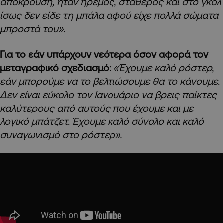
απόκρουση, ήταν ήρεμος, σταθερός και στο γκολ
ίσως δεν είδε τη μπάλα αφού είχε πολλά σώματα
μπροστά του».
Για το εάν υπάρχουν νεότερα όσον αφορά τον
μεταγραφικό σχεδιασμό:
«Έχουμε καλό ρόστερ,
εάν μπορούμε να το βελτιώσουμε θα το κάνουμε.
Δεν είναι εύκολο τον Ιανουάριο να βρεις παίκτες
καλύτερους από αυτούς που έχουμε και με
λογικό μπάτζετ. Έχουμε καλό σύνολο και καλό
συναγωνισμό στο ρόστερ».