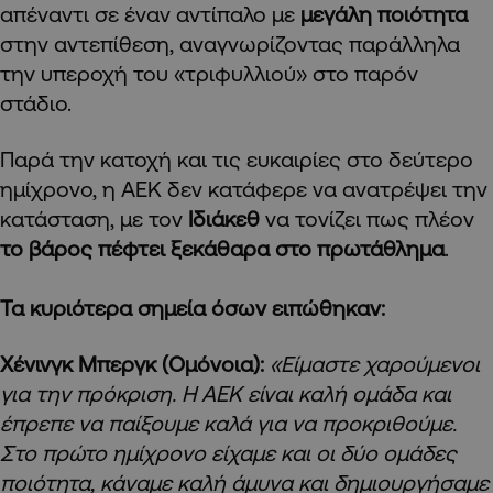
απέναντι σε έναν αντίπαλο με
μεγάλη ποιότητα
στην αντεπίθεση, αναγνωρίζοντας παράλληλα
την υπεροχή του «τριφυλλιού» στο παρόν
στάδιο.
Παρά την κατοχή και τις ευκαιρίες στο δεύτερο
ημίχρονο, η ΑΕΚ δεν κατάφερε να ανατρέψει την
κατάσταση, με τον
Ιδιάκεθ
να τονίζει πως πλέον
το βάρος πέφτει ξεκάθαρα στο πρωτάθλημα
.
Τα κυριότερα σημεία όσων ειπώθηκαν:
Χένινγκ Μπεργκ (Ομόνοια):
«Είμαστε χαρούμενοι
για την πρόκριση. Η ΑΕΚ είναι καλή ομάδα και
έπρεπε να παίξουμε καλά για να προκριθούμε.
Στο πρώτο ημίχρονο είχαμε και οι δύο ομάδες
ποιότητα, κάναμε καλή άμυνα και δημιουργήσαμε