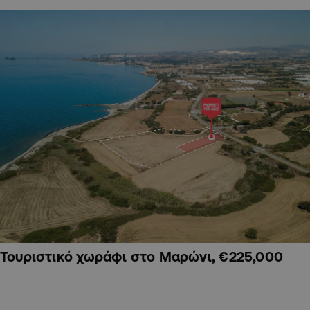
Τουριστικό χωράφι στο Μαρώνι, €225,000