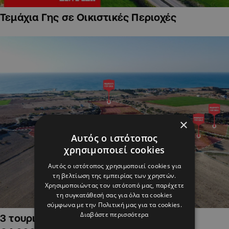
Τεμάχια Γης σε Οικιστικές Περιοχές
×
Αυτός ο ιστότοπος
χρησιμοποιεί cookies
Αυτός ο ιστότοπος χρησιμοποιεί cookies για
τη βελτίωση της εμπειρίας των χρηστών.
Χρησιμοποιώντας τον ιστότοπό μας, παρέχετε
τη συγκατάθεσή σας για όλα τα cookies
σύμφωνα με την Πολιτική μας για τα cookies.
Διαβάστε περισσότερα
3 τουριστικά χωράφια στην Αλαμινό,