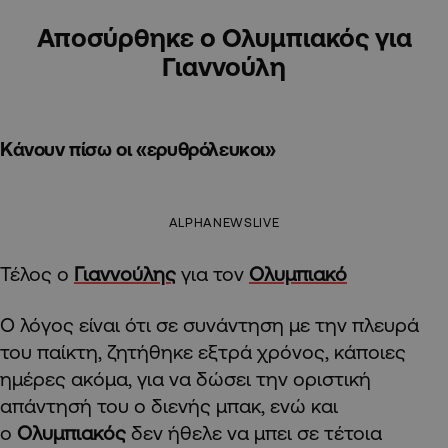
Αποσύρθηκε ο Ολυμπιακός για
Γιαννούλη
Κάνουν πίσω οι «ερυθρόλευκοι»
ALPHANEWSLIVE
Τέλος ο
Γιαννούλης
για τον
Ολυμπιακό
Ο λόγος είναι ότι σε συνάντηση με την πλευρά
του παίκτη, ζητήθηκε εξτρά χρόνος, κάποιες
ημέρες ακόμα, για να δώσει την οριστική
απάντησή του ο διενής μπακ, ενώ και
ο
Ολυμπιακός
δεν ήθελε να μπει σε τέτοια