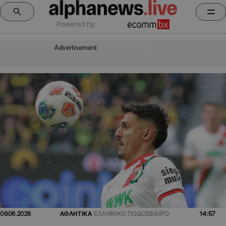
Powered by:
Advertisement
14:57
09.06.2026
ΑΘΛΗΤΙΚΑ
ΕΛΛΗΝΙΚΟ ΠΟΔΟΣΦΑΙΡΟ