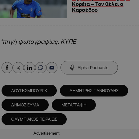
Κορέια – Τον θέλει ο
Καρσέδο»
*πηγή φωτογραφίας: ΚΥΠΕ
Alpha Podcasts
ΑΟΥΓΚΣΜΠΟΥΡΓΚ
ΔΗΜΗΤΡΗΣ ΓΙΑΝΝΟΥΛΗΣ
ΔΗΜΟΣΙΕΥΜΑ
ΜΕΤΑΓΡΑΦΗ
ΟΛΥΜΠΙΑΚΟΣ ΠΕΙΡΑΙΩΣ
Advertisement