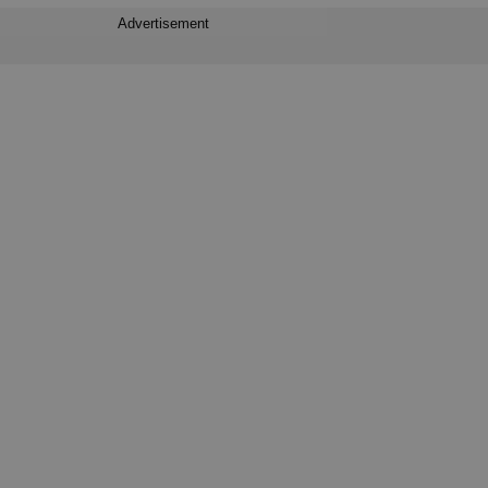
Advertisement