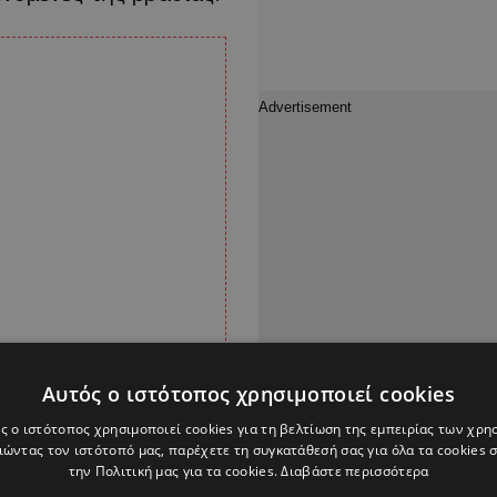
Αυτός ο ιστότοπος χρησιμοποιεί cookies
ς ο ιστότοπος χρησιμοποιεί cookies για τη βελτίωση της εμπειρίας των χρη
ώντας τον ιστότοπό μας, παρέχετε τη συγκατάθεσή σας για όλα τα cookies
την Πολιτική μας για τα cookies.
Διαβάστε περισσότερα