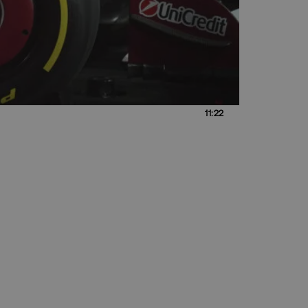
11:22