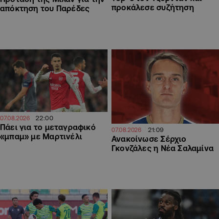
προκάλεσε συζήτηση
απόκτηση του Παρέδες
22:00
07.08.2026
Πάει για το μεταγραφικό
21:09
07.08.2026
«μπαμ» με Μαρτινέλι
Ανακοίνωσε Σέρχιο
Γκονζάλες η Νέα Σαλαμίνα