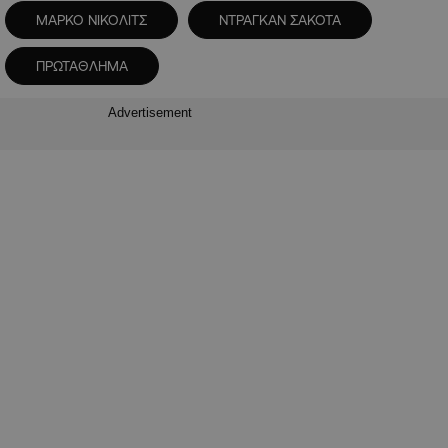
ΜΑΡΚΟ ΝΙΚΟΛΙΤΣ
ΝΤΡΑΓΚΑΝ ΣΑΚΟΤΑ
ΠΡΩΤΑΘΛΗΜΑ
Advertisement