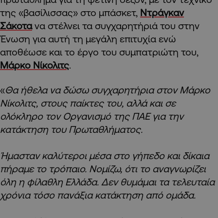
της «βασίλισσας» στο μπάσκετ,
Ντράγκαν
Σάκοτα
να στέλνει τα συγχαρητήριά του στην
Ένωση για αυτή τη μεγάλη επιτυχία ενώ
αποθέωσε και το έργο του συμπατριώτη του,
Μάρκο Νίκολιτς
.
«
Θα ήθελα να δώσω συγχαρητήρια στον Μάρκο
Νίκολιτς, στους παίκτες του, αλλά και σε
ολόκληρο τον Οργανισμό της ΠΑΕ για την
κατάκτηση του Πρωταθλήματος.
Ήμασταν καλύτεροι μέσα στο γήπεδο και δίκαια
πήραμε το τρόπαιο. Νομίζω, ότι το αναγνωρίζει
όλη η φίλαθλη Ελλάδα. Δεν θυμάμαι τα τελευταία
χρόνια τόσο πανάξια κατάκτηση από ομάδα.