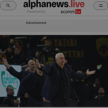
Powered by:
Advertisement