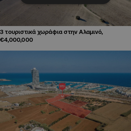
3 τουριστικά χωράφια στην Αλαμινό,
€4,000,000