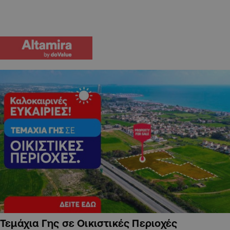
Τεμάχια Γης σε Οικιστικές Περιοχές