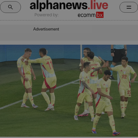
Powered by:
Advertisement