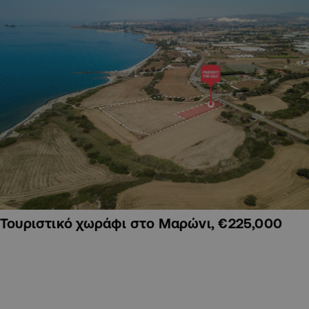
Τουριστικό χωράφι στο Μαρώνι, €225,000