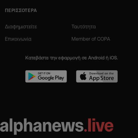
ΠΕΡΙΣΣΟΤΕΡΑ
Διαφημιστείτε
Ταυτότητα
Επικοινωνία
Member of COPA
Κατεβάστε την εφαρμογή σε Android ή iOS.