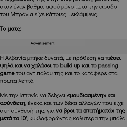
στον έναν βαθμό, αφού μόνο μετά την είσοδο
του Μπρόγια είχε κάποιες… εκλάμψεις.
Το ματς:
Advertisement
Η Αλβανία μπήκε δυνατά, με πρόθεση
να πιέσει
ψηλά και να χαλάσει το build
up
και το passing
game
του αντιπάλου της και το κατάφερε στα
πρώτα λεπτά.
Με την Ισπανία να δείχνει
«μουδιασμένη» και
ασύνδετη
, ένεκα και των δέκα αλλαγών που είχε
στη σύνθεσή της, για
να βρει τα «πατήματά» της
μετά το 10’
, κυκλοφορώντας καλύτερα την μπάλα.