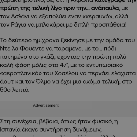
πρώτη της τελική λίγο πριν την… ανάπαυλα
, με
τον Ασλάνι να εξαπολύει έναν «κεραυνό», αλλά
τον Ράγια να μπλοκάρει με διπλή προσπάθεια!
Το δεύτερο ημίχρονο ξεκίνησε με την ομάδα του
Ντε λα Φουέντε να παραμένει με το… πόδι
πατημένο στο γκάζι, έχοντας την πρώτη πολύ
καλή φάση μόλις στο 47’, με το εντυπωσιακό
«αεροπλανικό» του Χοσέλου να περνάει ελάχιστα
άουτ και τον Όλμο να έχει μια ακόμα τελική, στο
50ο λεπτό.
Advertisement
Στη συνέχεια, βέβαια, όπως ήταν φυσικό, η
Ισπανία έκανε συντήρηση δυνάμεων,