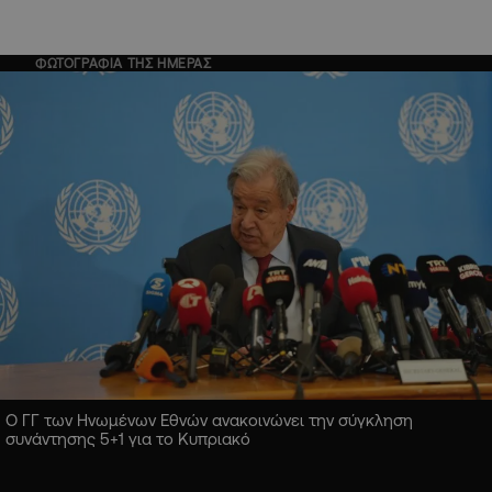
ΦΩΤΟΓΡΑΦΙΑ ΤΗΣ ΗΜΕΡΑΣ
Ο ΓΓ των Ηνωμένων Εθνών ανακοινώνει την σύγκληση
συνάντησης 5+1 για το Κυπριακό