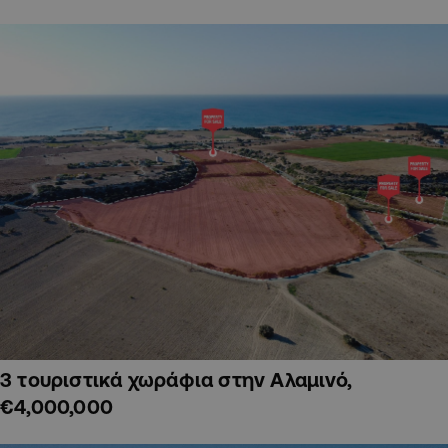
3 τουριστικά χωράφια στην Αλαμινό,
€4,000,000