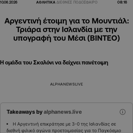
08:16
10.06.2026
ΑΘΛΗΤΙΚΑ
ΔΙΕΘΝΕΣ ΠΟΔΟΣΦΑΙΡΟ
Αργεντινή έτοιμη για το Μουντιάλ:
Τριάρα στην Ισλανδία με την
υπογραφή του Μέσι (BINTEO)
Η ομάδα του Σκαλόνι να δείχνει πανέτοιμη
ALPHANEWSLIVE
Takeaways by
alphanews.live
Η Αργεντινή επικράτησε με 3-0 της Ισλανδίας σε
διεθνή φιλικό αγώνα προετοιμασίας για το Παγκόσμιο