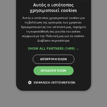
Αυτός ο ιστότοπος
χρησιμοποιεί cookies
Αυτός ο ιστότοπος χρησιμοποιεί cookies για
τη βελτίωση της εμπειρίας των χρηστών.
Χρησιμοποιώντας τον ιστότοπό μας, παρέχετε
τη συγκατάθεσή σας για όλα τα cookies
σύμφωνα με την Πολιτική μας για τα cookies.
Διαβάστε περισσότερα
SHOW ALL PARTNERS
(1499) →
ΑΠΌΡΡΙΨΗ ΌΛΩΝ
ΑΠΟΔΟΧΉ ΌΛΩΝ
ΕΜΦΆΝΙΣΗ ΛΕΠΤΟΜΕΡΕΙΏΝ