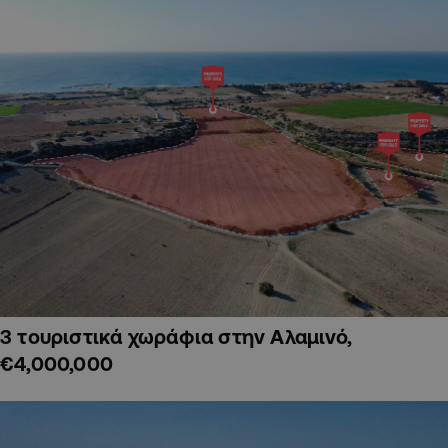
3 τουριστικά χωράφια στην Αλαμινό,
€4,000,000