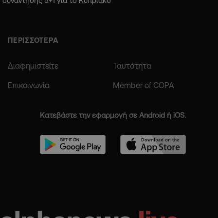
συνάντησης 5+1 για το Κυπριακό
ΠΕΡΙΣΣΟΤΕΡΑ
Διαφημιστείτε
Ταυτότητα
Επικοινωνία
Member of COPA
Κατεβάστε την εφαρμογή σε Android ή iOS.