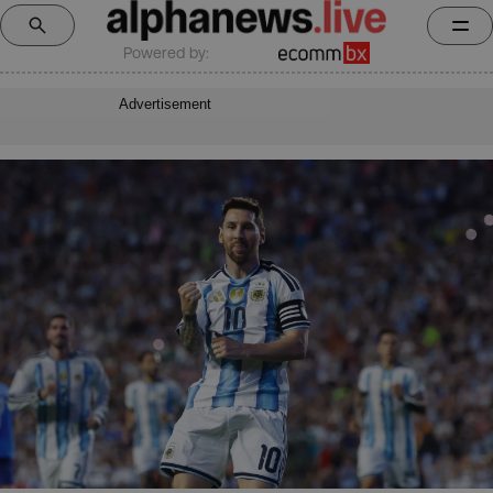
Powered by:
Advertisement