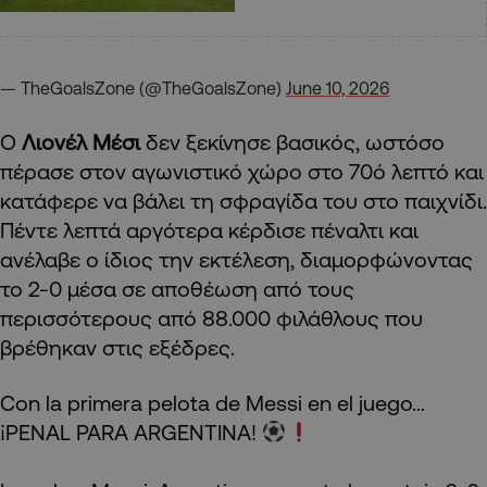
— TheGoalsZone (@TheGoalsZone)
June 10, 2026
Ο
Λιονέλ Μέσι
δεν ξεκίνησε βασικός, ωστόσο
πέρασε στον αγωνιστικό χώρο στο 70ό λεπτό και
κατάφερε να βάλει τη σφραγίδα του στο παιχνίδι.
Πέντε λεπτά αργότερα κέρδισε πέναλτι και
ανέλαβε ο ίδιος την εκτέλεση, διαμορφώνοντας
το 2-0 μέσα σε αποθέωση από τους
περισσότερους από 88.000 φιλάθλους που
βρέθηκαν στις εξέδρες.
Con la primera pelota de Messi en el juego…
¡PENAL PARA ARGENTINA!