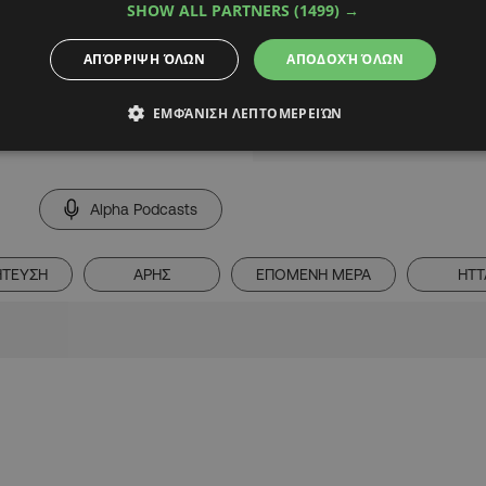
SHOW ALL PARTNERS
(1499) →
ΑΠΌΡΡΙΨΗ ΌΛΩΝ
ΑΠΟΔΟΧΉ ΌΛΩΝ
ΕΜΦΆΝΙΣΗ ΛΕΠΤΟΜΕΡΕΙΏΝ
Alpha Podcasts
ΤΕΥΣΗ
ΑΡΗΣ
ΕΠΟΜΕΝΗ ΜΕΡΑ
ΗΤΤ