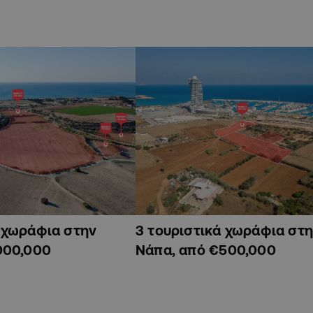
ά χωράφια στην
3 τουριστικά χωράφια στη
000,000
Νάπα, από €500,000