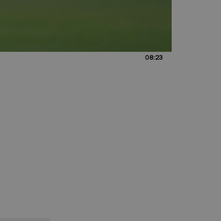
08:23