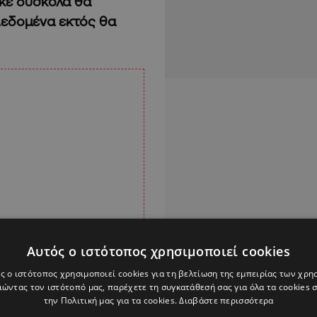
κέ δύσκολα θα
Δεδομένα εκτός θα
Αυτός ο ιστότοπος χρησιμοποιεί cookies
ς ο ιστότοπος χρησιμοποιεί cookies για τη βελτίωση της εμπειρίας των χρη
ώντας τον ιστότοπό μας, παρέχετε τη συγκατάθεσή σας για όλα τα cookies
την Πολιτική μας για τα cookies.
Διαβάστε περισσότερα