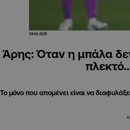
08.04.2025
Άρης: Όταν η μπάλα δε
πλεκτό
Το μόνο που απομένει είναι να διαφυλάξ
A