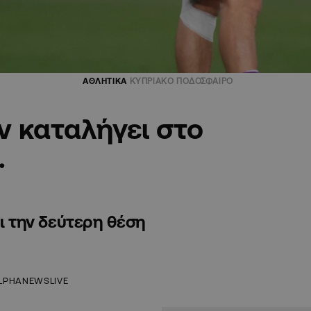
ΑΘΛΗΤΙΚΑ
ΚΥΠΡΙΑΚΟ ΠΟΔΟΣΦΑΙΡΟ
ν καταλήγει στο
…
ει την δεύτερη θέση
LPHANEWSLIVE