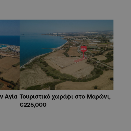
ν Αγία
Τουριστικό χωράφι στο Μαρώνι,
€225,000