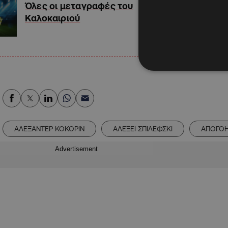
Όλες οι μεταγραφές του
Καλοκαιριού
ΑΛΕΞΑΝΤΕΡ ΚΟΚΟΡΙΝ
ΑΛΕΞΕΙ ΣΠΙΛΕΦΣΚΙ
ΑΠΟΓΟΗ
Advertisement