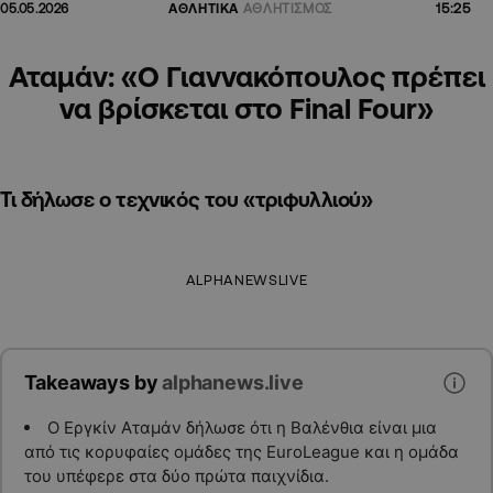
15:25
05.05.2026
ΑΘΛΗΤΙΚΑ
ΑΘΛΗΤΙΣΜΟΣ
Αταμάν: «Ο Γιαννακόπουλος πρέπει
να βρίσκεται στο Final Four»
Τι δήλωσε ο τεχνικός του «τριφυλλιού»
ALPHANEWSLIVE
Takeaways by
alphanews.live
Ο Εργκίν Αταμάν δήλωσε ότι η Βαλένθια είναι μια
από τις κορυφαίες ομάδες της EuroLeague και η ομάδα
του υπέφερε στα δύο πρώτα παιχνίδια.