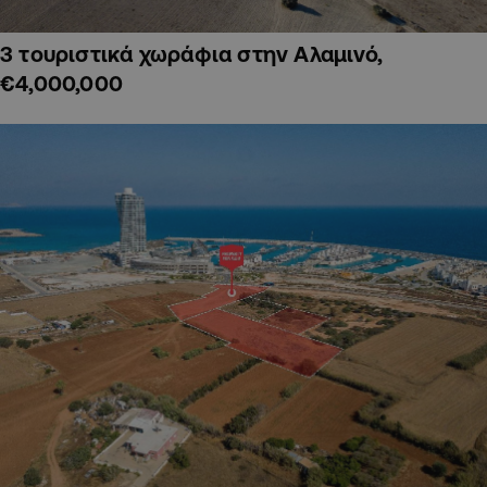
3 τουριστικά χωράφια στην Αλαμινό,
€4,000,000