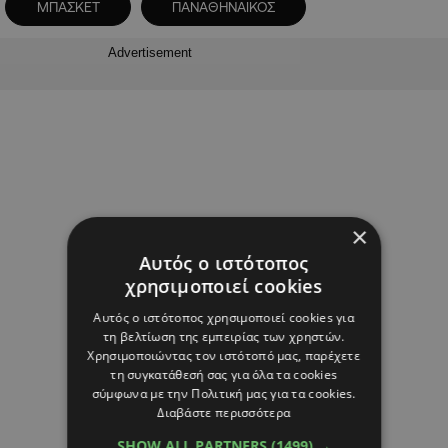
ΜΠΑΣΚΕΤ
ΠΑΝΑΘΗΝΑΙΚΟΣ
Advertisement
×
Αυτός ο ιστότοπος
χρησιμοποιεί cookies
Αυτός ο ιστότοπος χρησιμοποιεί cookies για
τη βελτίωση της εμπειρίας των χρηστών.
Χρησιμοποιώντας τον ιστότοπό μας, παρέχετε
τη συγκατάθεσή σας για όλα τα cookies
σύμφωνα με την Πολιτική μας για τα cookies.
Διαβάστε περισσότερα
SHOW ALL PARTNERS
(1499) →