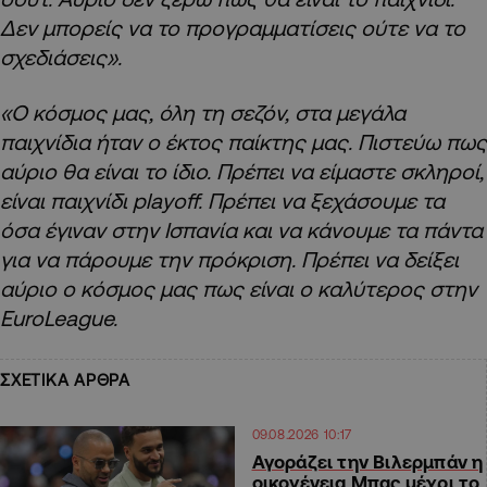
Δεν μπορείς να το προγραμματίσεις ούτε να το
σχεδιάσεις».
«Ο κόσμος μας, όλη τη σεζόν, στα μεγάλα
παιχνίδια ήταν ο έκτος παίκτης μας. Πιστεύω πως
αύριο θα είναι το ίδιο. Πρέπει να είμαστε σκληροί,
είναι παιχνίδι playoff. Πρέπει να ξεχάσουμε τα
όσα έγιναν στην Ισπανία και να κάνουμε τα πάντα
για να πάρουμε την πρόκριση. Πρέπει να δείξει
αύριο ο κόσμος μας πως είναι ο καλύτερος στην
EuroLeague.
ΣΧΕΤΙΚΑ ΑΡΘΡΑ
09.08.2026 10:17
Αγοράζει την Βιλερμπάν η
οικογένεια Μπας μέχρι το