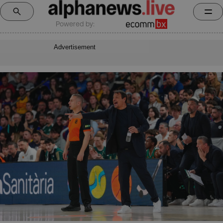
Powered by:
Advertisement