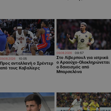
09:57
09.08.2026
Στο Λίβερπουλ για ιατρικά
10:05
09.08.2026
ο Αραούχο-Ολοκληρώνεται
Προς ανταλλαγή ο Σρέντερ
ο δανεισμός από
από τους Καβαλίερς
Μπαρσελόνα