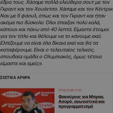
έδρα τους. Χάσαμε πολλά ελεύθερα σουτ με τον
Γκραντ και τον Χουάντσο. Χάσαμε και τον Κέντρικ
Ναν με 5 φάουλ, όπως και τον Γκραντ και ήταν
ακόμα πιο δύσκολο. Όλοι έπαιξαν πολύ καλά,
κάποιοι και πάνω από 40 λεπτά. Είμαστε έτοιμοι
για τον τίτλο και θέλουμε να το κάνουμε εκεί.
Ελπίζουμε να είναι όλα δίκαια εκεί και θα τα
καταφέρουμε. Είναι ο τελευταίος τελικός,
σπουδαία ομάδα ο Ολυμπιακός, όμως τέτοια
είμαστε και εμείς».
ΣΧΕΤΙΚΑ ΑΡΘΡΑ
07.08.2026 11:44
Φανούριος για Μπραν,
Ασορό, αγωνιστικά και
προγραμματισμό