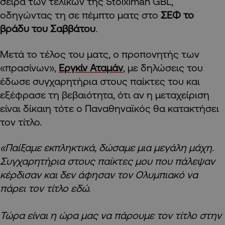
σειρά των τελικών της Stoiximan GBL,
οδηγώντας τη σε πέμπτο ματς στο
ΣΕΦ το
βράδυ του Σαββάτου
.
Μετά το τέλος του ματς, ο προπονητής των
«πρασίνων»,
Εργκίν Αταμάν
, με δηλώσεις του
έδωσε συγχαρητήρια στους παίκτες του και
εξέφρασε τη βεβαιότητα, ότι αν η μεταχείριση
είναι δίκαιη τότε ο Παναθηναϊκός θα κατακτήσει
τον τίτλο.
«Παίξαμε εκπληκτικά, δώσαμε μια μεγάλη μάχη.
Συγχαρητήρια στους παίκτες μου που πάλεψαν
κέρδισαν και δεν άφησαν τον Ολυμπιακό να
πάρει τον τίτλο εδώ.
Τώρα είναι η ώρα μας να πάρουμε τον τίτλο στην