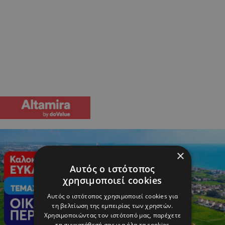
×
Αυτός ο ιστότοπος
χρησιμοποιεί cookies
Αυτός ο ιστότοπος χρησιμοποιεί cookies για
τη βελτίωση της εμπειρίας των χρηστών.
Χρησιμοποιώντας τον ιστότοπό μας, παρέχετε
τη συγκατάθεσή σας για όλα τα cookies