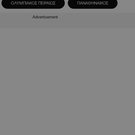
ΟΛΥΜΠΙΑΚΟΣ ΠΕΙΡΑΙΩΣ
ΠΑΝΑΘΗΝΑΙΚΟΣ
Advertisement