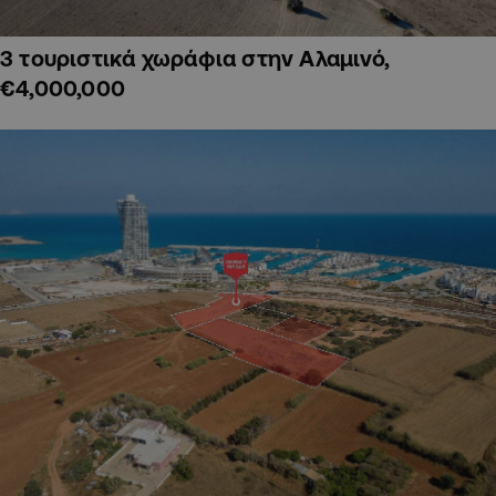
3 τουριστικά χωράφια στην Αλαμινό,
€4,000,000