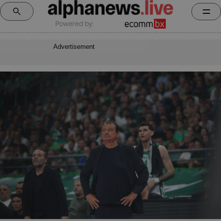
Powered by:
Advertisement