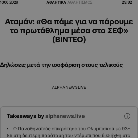
23:32
10.06.2026
ΑΘΛΗΤΙΚΑ
ΑΘΛΗΤΙΣΜΟΣ
Αταμάν: «Θα πάμε για να πάρουμε
το πρωτάθλημα μέσα στο ΣΕΦ»
(ΒΙΝΤΕΟ)
Δηλώσεις μετά την ισοφάριση στους τελικούς
ALPHANEWSLIVE
Takeaways by
alphanews.live
Ο Παναθηναϊκός επικράτησε του Ολυμπιακού με 93-
86 στη δεύτερη παράταση του ντέρμπι που διεξήχθη στο