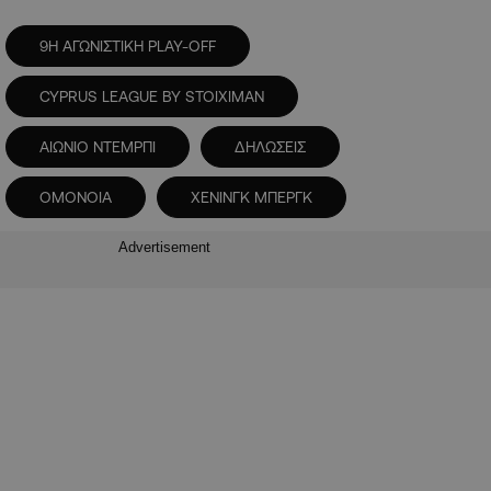
9Η ΑΓΩΝΙΣΤΙΚΗ PLAY-OFF
CYPRUS LEAGUE BY STOIXIMAN
ΑΙΩΝΙΟ ΝΤΕΜΡΠΙ
ΔΗΛΩΣΕΙΣ
ΟΜΟΝΟΙΑ
ΧΕΝΙΝΓΚ ΜΠΕΡΓΚ
Advertisement