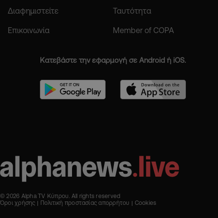
Διαφημιστείτε
Ταυτότητα
Επικοινωνία
Member of COPA
Κατεβάστε την εφαρμογή σε Android ή iOS.
© 2026 Alpha TV Κύπρου. All rights reserved
Όροι χρήσης
Πολιτική προστασίας απορρήτου
Cookies