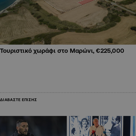
Τουριστικό χωράφι στο Μαρώνι, €225,000
ΔΙΑΒΑΣΤΕ ΕΠΙΣΗΣ