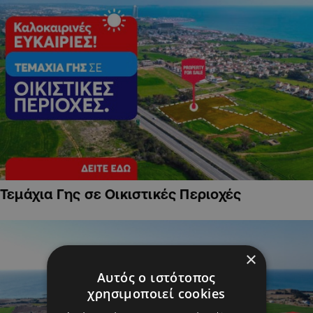
Τεμάχια Γης σε Οικιστικές Περιοχές
×
Αυτός ο ιστότοπος
χρησιμοποιεί cookies