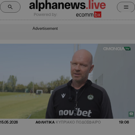
Powered by:
Advertisement
19:06
15.05.2026
ΑΘΛΗΤΙΚΑ
ΚΥΠΡΙΑΚΟ ΠΟΔΟΣΦΑΙΡΟ