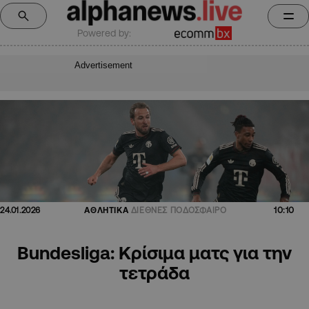
Powered by:
Advertisement
10:10
24.01.2026
ΑΘΛΗΤΙΚΑ
ΔΙΕΘΝΕΣ ΠΟΔΟΣΦΑΙΡΟ
Bundesliga: Κρίσιμα ματς για την
τετράδα