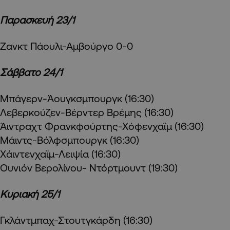
Παρασκευή 23/1
Ζανκτ Πάουλι-Αμβούργο 0-0
Σάββατο 24/1
Μπάγερν-Άουγκσμπουργκ (16:30)
Λεβερκούζεν-Βέρντερ Βρέμης (16:30)
Άιντραχτ Φρανκφούρτης-Χόφενχαϊμ (16:30)
Μάιντς-Βόλφσμπουργκ (16:30)
Χάιντενχαϊμ-Λειψία (16:30)
Ουνιόν Βερολίνου- Ντόρτμουντ (19:30)
Κυριακή 25/1
Γκλάντμπαχ-Στουτγκάρδη (16:30)