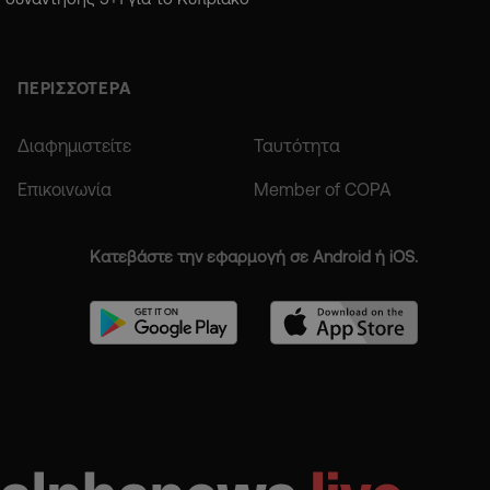
ΠΕΡΙΣΣΟΤΕΡΑ
Διαφημιστείτε
Ταυτότητα
Επικοινωνία
Member of COPA
Κατεβάστε την εφαρμογή σε Android ή iOS.