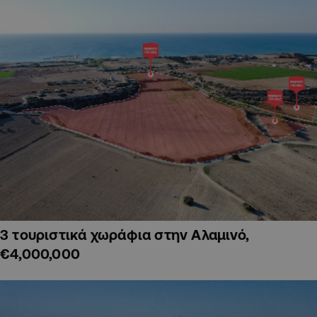
3 τουριστικά χωράφια στην Αλαμινό,
€4,000,000