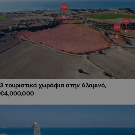
3 τουριστικά χωράφια στην Αλαμινό,
€4,000,000