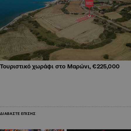
Τουριστικό χωράφι στο Μαρώνι, €225,000
ΔΙΑΒΑΣΤΕ ΕΠΙΣΗΣ