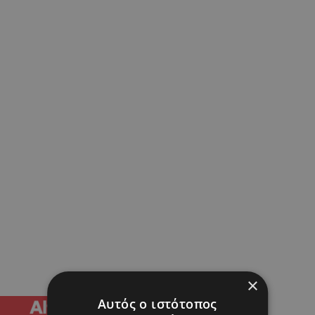
×
Αυτός ο ιστότοπος