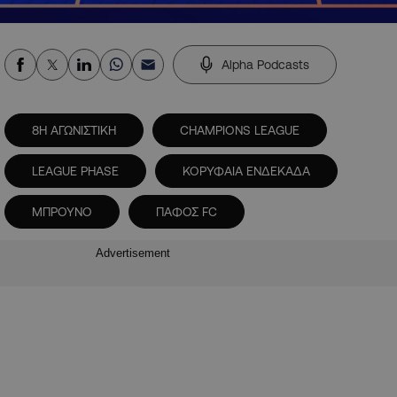
Alpha Podcasts
8Η ΑΓΩΝΙΣΤΙΚΗ
CHAMPIONS LEAGUE
LEAGUE PHASE
ΚΟΡΥΦΑΙΑ ΕΝΔΕΚΑΔΑ
ΜΠΡΟΥΝΟ
ΠΑΦΟΣ FC
Advertisement