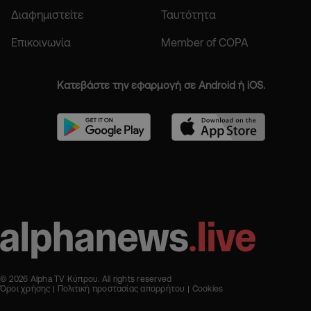
Διαφημιστείτε
Ταυτότητα
Επικοινωνία
Member of COPA
Κατεβάστε την εφαρμογή σε Android ή iOS.
© 2026 Alpha TV Κύπρου. All rights reserved
Όροι χρήσης
Πολιτική προστασίας απορρήτου
Cookies