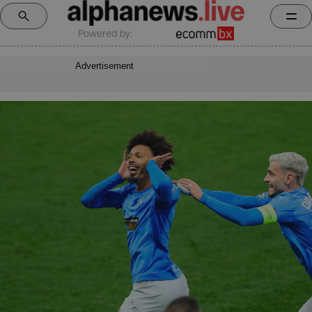
Powered by:
Advertisement