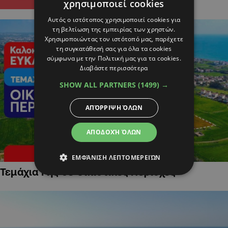
χρησιμοποιεί cookies
Αυτός ο ιστότοπος χρησιμοποιεί cookies για
τη βελτίωση της εμπειρίας των χρηστών.
Χρησιμοποιώντας τον ιστότοπό μας, παρέχετε
τη συγκατάθεσή σας για όλα τα cookies
σύμφωνα με την Πολιτική μας για τα cookies.
Διαβάστε περισσότερα
SHOW ALL PARTNERS
(1499) →
ΑΠΌΡΡΙΨΗ ΌΛΩΝ
ΑΠΟΔΟΧΉ ΌΛΩΝ
ΕΜΦΆΝΙΣΗ ΛΕΠΤΟΜΕΡΕΙΏΝ
Τεμάχια Γης σε Οικιστικές Περιοχές