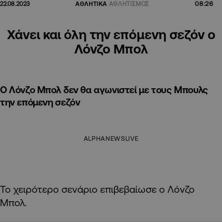
08:26
22.08.2023
ΑΘΛΗΤΙΚΑ
ΑΘΛΗΤΙΣΜΟΣ
Χάνει και όλη την επόμενη σεζόν ο
Λόνζο Μπολ
Ο Λόνζο Μπολ δεν θα αγωνιστεί με τους Μπουλς
την επόμενη σεζόν
ALPHANEWSLIVE
Το χειρότερο σενάριο επιβεβαίωσε ο Λόνζο
Μπολ.