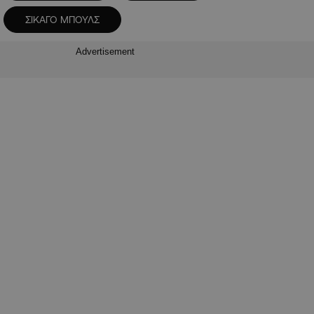
ΣΙΚΑΓΟ ΜΠΟΥΛΣ
Advertisement