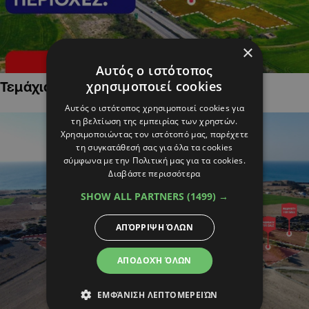
×
Αυτός ο ιστότοπος
χρησιμοποιεί cookies
Τεμάχια Γης σε Οικιστικές Περιοχές
Αυτός ο ιστότοπος χρησιμοποιεί cookies για
τη βελτίωση της εμπειρίας των χρηστών.
Χρησιμοποιώντας τον ιστότοπό μας, παρέχετε
τη συγκατάθεσή σας για όλα τα cookies
σύμφωνα με την Πολιτική μας για τα cookies.
Διαβάστε περισσότερα
SHOW ALL PARTNERS
(1499) →
ΑΠΌΡΡΙΨΗ ΌΛΩΝ
ΑΠΟΔΟΧΉ ΌΛΩΝ
ΕΜΦΆΝΙΣΗ ΛΕΠΤΟΜΕΡΕΙΏΝ