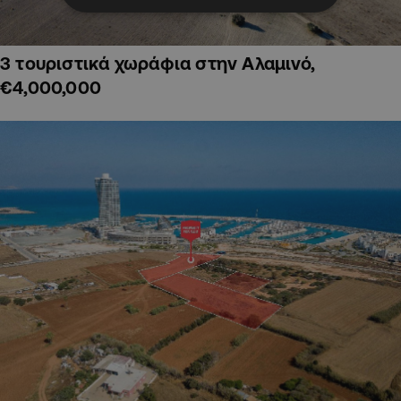
3 τουριστικά χωράφια στην Αλαμινό,
€4,000,000