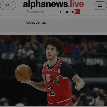
Powered by:
Advertisement