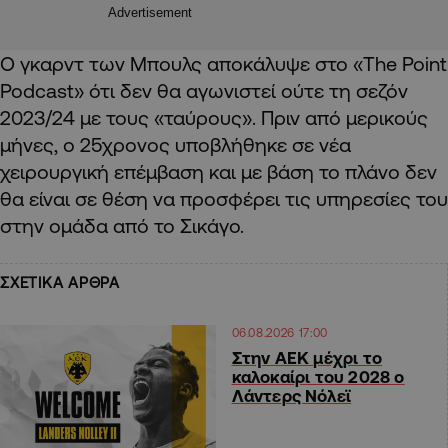
Advertisement
Ο γκαρντ των Μπουλς αποκάλυψε στο «The Point
Podcast» ότι δεν θα αγωνιστεί ούτε τη σεζόν
2023/24 με τους «ταύρους». Πριν από μερικούς
μήνες, ο 25χρονος υποβλήθηκε σε νέα
χειρουργική επέμβαση και με βάση το πλάνο δεν
θα είναι σε θέση να προσφέρει τις υπηρεσίες του
στην ομάδα από το Σικάγο.
ΣΧΕΤΙΚΑ ΑΡΘΡΑ
06.08.2026 17:00
Στην ΑΕΚ μέχρι το
καλοκαίρι του 2028 ο
Λάντερς Νόλεϊ