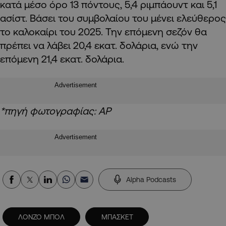
κατά μέσο όρο 13 πόντους, 5,4 ριμπάουντ και 5,1
ασίστ. Βάσει του συμβολαίου του μένει ελεύθερος
το καλοκαίρι του 2025. Την επόμενη σεζόν θα
πρέπει να λάβει 20,4 εκατ. δολάρια, ενώ την
επόμενη 21,4 εκατ. δολάρια.
Advertisement
*πηγή φωτογραφίας: ΑΡ
Advertisement
Alpha Podcasts
ΛΟΝΖΟ ΜΠΟΛ
ΜΠΑΣΚΕΤ