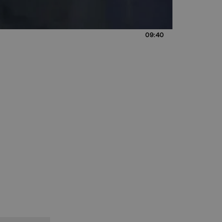
09:40