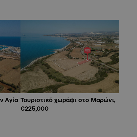
ν Αγία
Τουριστικό χωράφι στο Μαρώνι,
€225,000