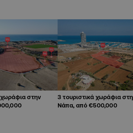
ά χωράφια στην
3 τουριστικά χωράφια στη
000,000
Νάπα, από €500,000