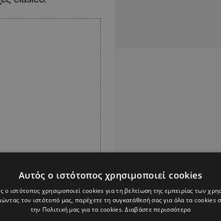
Αυτός ο ιστότοπος χρησιμοποιεί cookies
ς ο ιστότοπος χρησιμοποιεί cookies για τη βελτίωση της εμπειρίας των χρη
ώντας τον ιστότοπό μας, παρέχετε τη συγκατάθεσή σας για όλα τα cookies
την Πολιτική μας για τα cookies.
Διαβάστε περισσότερα