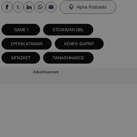
Alpha Podcasts
GAME 1
STOIXIMAN GBL
ΕΡΓΚΙΝ ΑΤΑΜΑΝ
ΚΕΝΕΘ ΦΑΡΙΝΤ
ΜΠΑΣΚΕΤ
ΠΑΝΑΘΗΝΑΙΚΟΣ
Advertisement