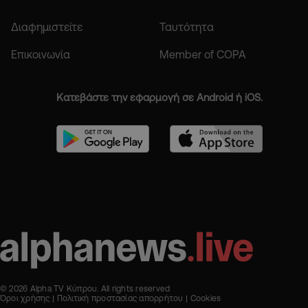
Διαφημιστείτε
Ταυτότητα
Επικοινωνία
Member of COPA
Κατεβάστε την εφαρμογή σε Android ή iOS.
© 2026 Alpha TV Κύπρου. All rights reserved
Όροι χρήσης
Πολιτική προστασίας απορρήτου
Cookies