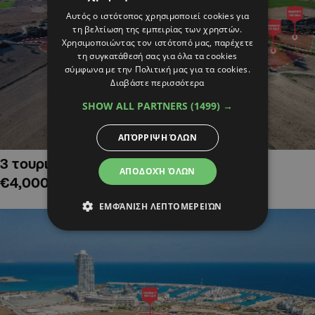
Αυτός ο ιστότοπος χρησιμοποιεί cookies για
τη βελτίωση της εμπειρίας των χρηστών.
Χρησιμοποιώντας τον ιστότοπό μας, παρέχετε
τη συγκατάθεσή σας για όλα τα cookies
σύμφωνα με την Πολιτική μας για τα cookies.
Διαβάστε περισσότερα
SHOW ALL PARTNERS
(1499) →
ΑΠΌΡΡΙΨΗ ΌΛΩΝ
3 τουριστικά χωράφια στην Αλαμινό,
ΑΠΟΔΟΧΉ ΌΛΩΝ
€4,000,000
ΕΜΦΆΝΙΣΗ ΛΕΠΤΟΜΕΡΕΙΏΝ