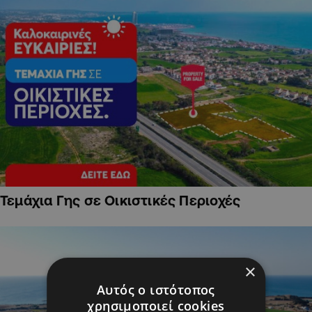
Τεμάχια Γης σε Οικιστικές Περιοχές
×
Αυτός ο ιστότοπος
χρησιμοποιεί cookies