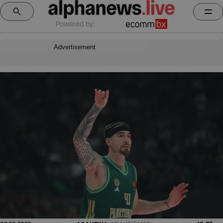
Powered by:
Advertisement