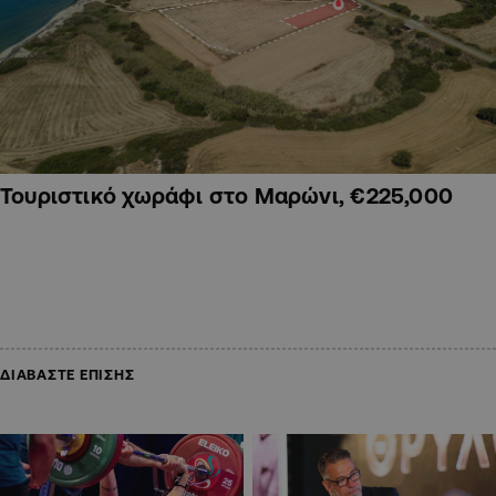
Τουριστικό χωράφι στο Μαρώνι, €225,000
ΔΙΑΒΑΣΤΕ ΕΠΙΣΗΣ