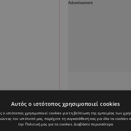
Αυτός ο ιστότοπος χρησιμοποιεί cookies
ς ο ιστότοπος χρησιμοποιεί cookies για τη βελτίωση της εμπειρίας των χρη
ώντας τον ιστότοπό μας, παρέχετε τη συγκατάθεσή σας για όλα τα cookies
την Πολιτική μας για τα cookies.
Διαβάστε περισσότερα