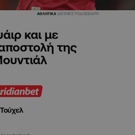
ΑΘΛΗΤΙΚΑ
ΔΙΕΘΝΕΣ ΠΟΔΟΣΦΑΙΡΟ
άιρ και με
 αποστολή της
Μουντιάλ
 Τούχελ