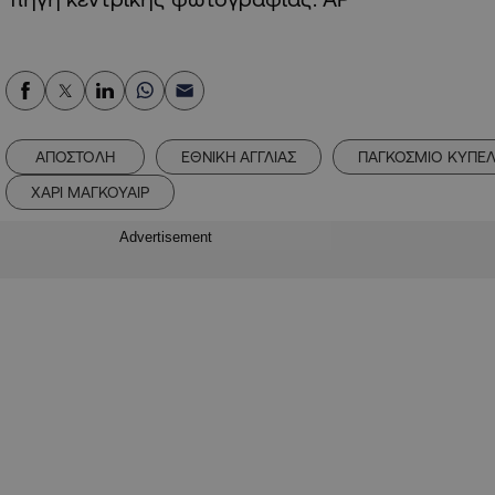
ΑΠΟΣΤΟΛΗ
ΕΘΝΙΚΗ ΑΓΓΛΙΑΣ
ΠΑΓΚΟΣΜΙΟ ΚΥΠΕΛ
ΧΑΡΙ ΜΑΓΚΟΥΑΙΡ
Advertisement