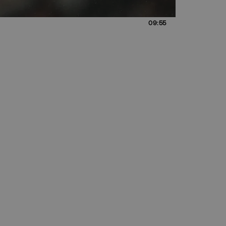
09:55