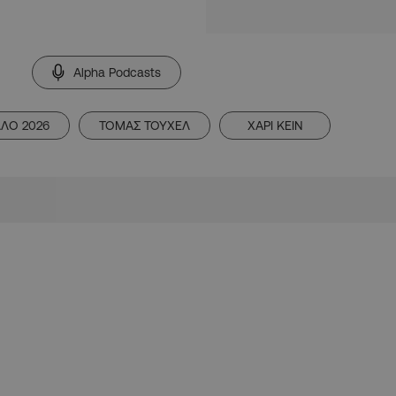
Alpha Podcasts
ΛΟ 2026
ΤΟΜΑΣ ΤΟΥΧΕΛ
ΧΑΡΙ ΚΕΙΝ