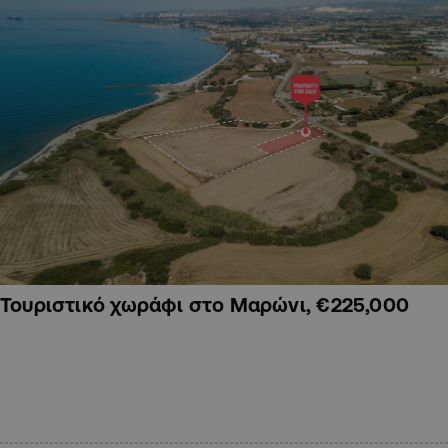
Τουριστικό χωράφι στο Μαρώνι, €225,000