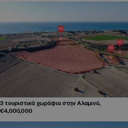
3 τουριστικά χωράφια στην Αλαμινό,
€4,000,000