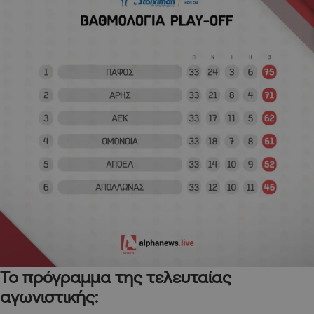
Το πρόγραμμα της τελευταίας
αγωνιστικής: