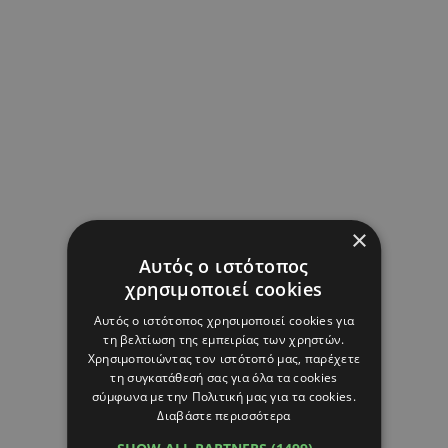
×
Αυτός ο ιστότοπος
χρησιμοποιεί cookies
Αυτός ο ιστότοπος χρησιμοποιεί cookies για
τη βελτίωση της εμπειρίας των χρηστών.
Χρησιμοποιώντας τον ιστότοπό μας, παρέχετε
τη συγκατάθεσή σας για όλα τα cookies
σύμφωνα με την Πολιτική μας για τα cookies.
Διαβάστε περισσότερα