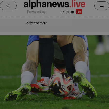
Powered by:
Advertisement