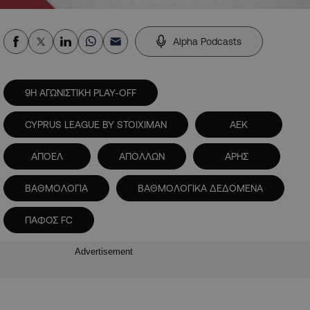
Alpha Podcasts
9Η ΑΓΩΝΙΣΤΙΚΗ PLAY-OFF
CYPRUS LEAGUE BY STOIXIMAN
ΑΕΚ
ΑΠΟΕΛ
ΑΠΟΛΛΩΝ
ΑΡΗΣ
ΒΑΘΜΟΛΟΓΙΑ
ΒΑΘΜΟΛΟΓΙΚΑ ΔΕΔΟΜΕΝΑ
ΠΑΦΟΣ FC
Advertisement