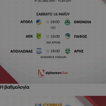
Η βαθμολογία