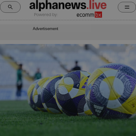
Powered by:
Advertisement