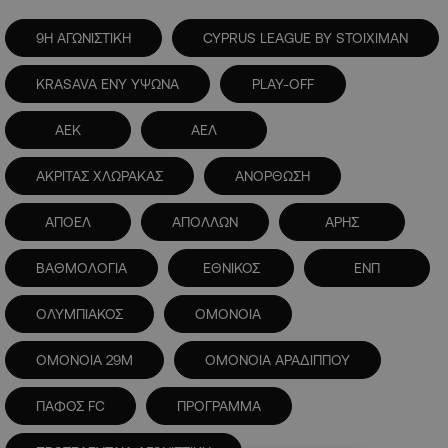
9Η ΑΓΩΝΙΣΤΙΚΗ
CYPRUS LEAGUE BY STOIXIMAN
KRASAVA ΕΝΥ ΥΨΩΝΑ
PLAY-OFF
ΑΕΚ
ΑΕΛ
ΑΚΡΙΤΑΣ ΧΛΩΡΑΚΑΣ
ΑΝΟΡΘΩΣΗ
ΑΠΟΕΛ
ΑΠΟΛΛΩΝ
ΑΡΗΣ
ΒΑΘΜΟΛΟΓΙΑ
ΕΘΝΙΚΟΣ
ΕΝΠ
ΟΛΥΜΠΙΑΚΟΣ
ΟΜΟΝΟΙΑ
ΟΜΟΝΟΙΑ 29Μ
ΟΜΟΝΟΙΑ ΑΡΑΔΙΠΠΟΥ
ΠΑΦΟΣ FC
ΠΡΟΓΡΑΜΜΑ