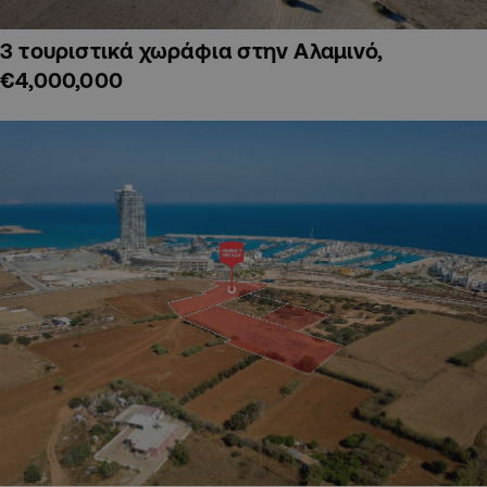
3 τουριστικά χωράφια στην Αλαμινό,
€4,000,000