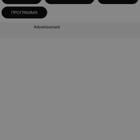
ΠΡΟΓΡΑΜΜΑ
Advertisement