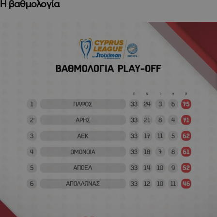
Η βαθμολογία