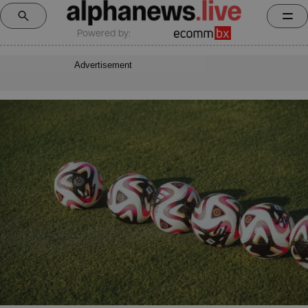
Powered by:
Advertisement