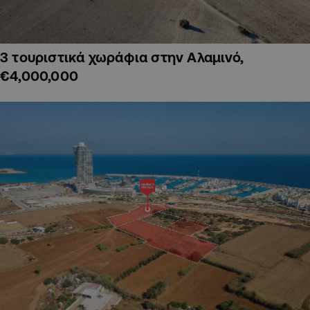
3 τουριστικά χωράφια στην Αλαμινό,
€4,000,000