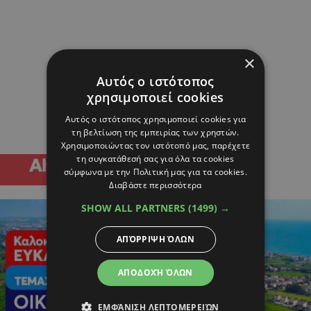
×
Αυτός ο ιστότοπος
χρησιμοποιεί cookies
Αυτός ο ιστότοπος χρησιμοποιεί cookies για
τη βελτίωση της εμπειρίας των χρηστών.
Χρησιμοποιώντας τον ιστότοπό μας, παρέχετε
τη συγκατάθεσή σας για όλα τα cookies
σύμφωνα με την Πολιτική μας για τα cookies.
Διαβάστε περισσότερα
SHOW ALL PARTNERS
(1499) →
ΑΠΌΡΡΙΨΗ ΌΛΩΝ
ΑΠΟΔΟΧΉ ΌΛΩΝ
ΕΜΦΆΝΙΣΗ ΛΕΠΤΟΜΕΡΕΙΏΝ