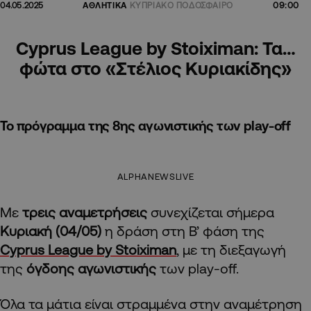
09:00
04.05.2025
ΑΘΛΗΤΙΚΑ
ΚΥΠΡΙΑΚΟ ΠΟΔΟΣΦΑΙΡΟ
Cyprus League by Stoiximan: Τα…
φώτα στο «Στέλιος Κυριακίδης»
Το πρόγραμμα της 8ης αγωνιστικής των play-off
ALPHANEWSLIVE
Με
τρεις αναμετρήσεις
συνεχίζεται σήμερα
Κυριακή (04/05)
η δράση στη Β’ φάση της
Cyprus League by Stoiximan
, με τη διεξαγωγή
της
όγδοης αγωνιστικής
των play-off.
Όλα τα μάτια είναι στραμμένα στην αναμέτρηση