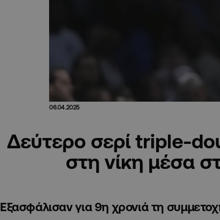
06.04.2025
Δεύτερο σερί triple-do
στη νίκη μέσα σ
Εξασφάλισαν για 9η χρονιά τη συμμετοχή