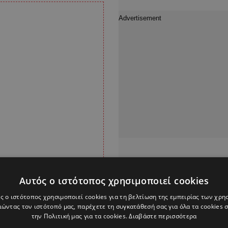
Αυτός ο ιστότοπος χρησιμοποιεί cookies
ς ο ιστότοπος χρησιμοποιεί cookies για τη βελτίωση της εμπειρίας των χρη
ώντας τον ιστότοπό μας, παρέχετε τη συγκατάθεσή σας για όλα τα cookies
την Πολιτική μας για τα cookies.
Διαβάστε περισσότερα