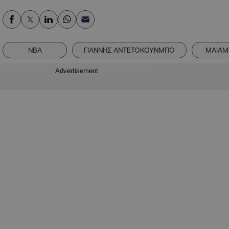
NBA
ΓΙΑΝΝΗΣ ΑΝΤΕΤΟΚΟΥΝΜΠΟ
ΜΑΙΑΜΙ
Advertisement