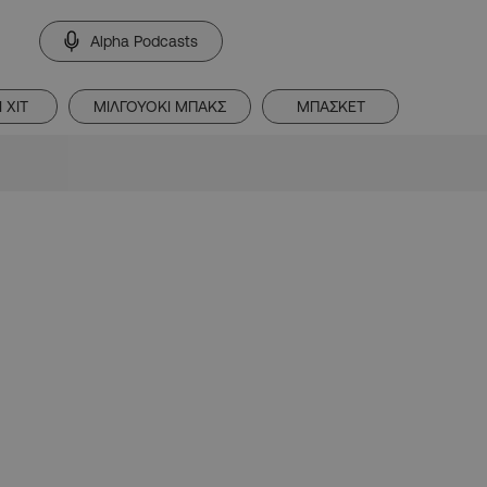
Alpha Podcasts
 ΧΙΤ
ΜΙΛΓΟΥΟΚΙ ΜΠΑΚΣ
ΜΠΑΣΚΕΤ