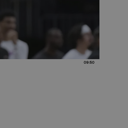
09:50