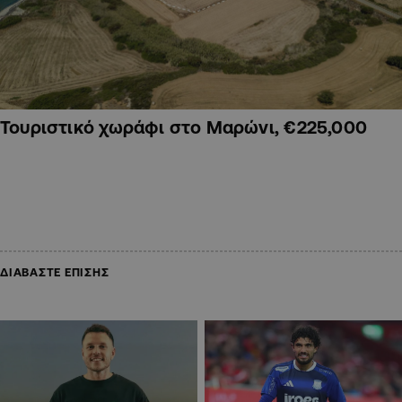
Τουριστικό χωράφι στο Μαρώνι, €225,000
ΔΙΑΒΑΣΤΕ ΕΠΙΣΗΣ