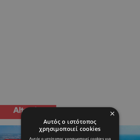
×
Αυτός ο ιστότοπος
χρησιμοποιεί cookies
Αυτός ο ιστότοπος χρησιμοποιεί cookies για