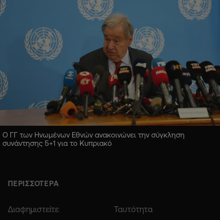
Ο ΓΓ των Ηνωμένων Εθνών ανακοινώνει την σύγκληση
συνάντησης 5+1 για το Κυπριακό
ΠΕΡΙΣΣΟΤΕΡΑ
Διαφημιστείτε
Ταυτότητα