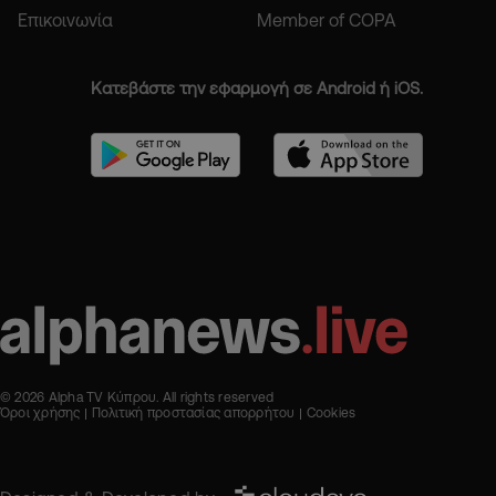
Επικοινωνία
Member of COPA
Κατεβάστε την εφαρμογή σε Android ή iOS.
© 2026 Alpha TV Κύπρου. All rights reserved
Όροι χρήσης
Πολιτική προστασίας απορρήτου
Cookies