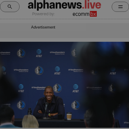
Powered by:
Advertisement