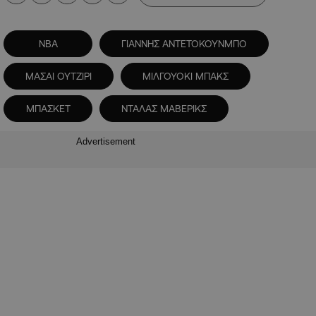
NBA
ΓΙΑΝΝΗΣ ΑΝΤΕΤΟΚΟΥΝΜΠΟ
ΜΑΣΑΙ ΟΥΤΖΙΡΙ
ΜΙΛΓΟΥΟΚΙ ΜΠΑΚΣ
ΜΠΑΣΚΕΤ
ΝΤΑΛΑΣ ΜΑΒΕΡΙΚΣ
Advertisement