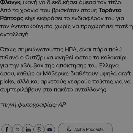
Φλανγκ,
ικανή να διεκδικήσει άμεσα τον τίτλο.
Από τα χρόνια που βρισκόταν στους
Τορόντο
Ράπτορς
είχε εκφράσει το ενδιαφέρον του για
τον Αντετοκούνμπο, χωρίς να προχωρήσει ποτέ η
ανταλλαγή.
Όπως σημειώνεται στις ΗΠΑ, είναι πάρα πολύ
πιθανό ο Ουτζίρι να κινηθεί φέτος το καλοκαίρι
για την «βόμβα» της απόκτησης του Έλληνα
άσου, καθώς οι Μάβερικς διαθέτουν υψηλά draft
picks, αλλά και αρκετούς νεαρούς παίκτες για να
συμπεριλάβουν στο πακέτο ανταλλαγής.
*πηγή φωτογραφίας: AP
Alpha Podcasts