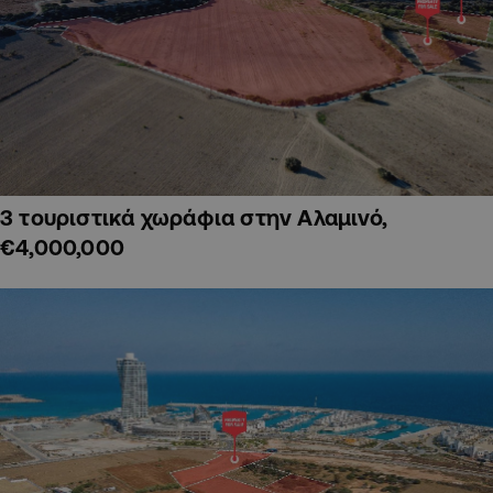
3 τουριστικά χωράφια στην Αλαμινό,
€4,000,000