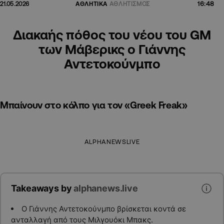
16:48
21.05.2026
ΑΘΛΗΤΙΚΑ
ΑΘΛΗΤΙΣΜΟΣ
Διακαής πόθος του νέου του GM
των Μάβερικς ο Γιάννης
Αντετοκούνμπο
Μπαίνουν στο κόλπο για τον «Greek Freak»
ALPHANEWSLIVE
Takeaways by
alphanews.live
Ο Γιάννης Αντετοκούνμπο βρίσκεται κοντά σε
ανταλλαγή από τους Μιλγουόκι Μπακς.