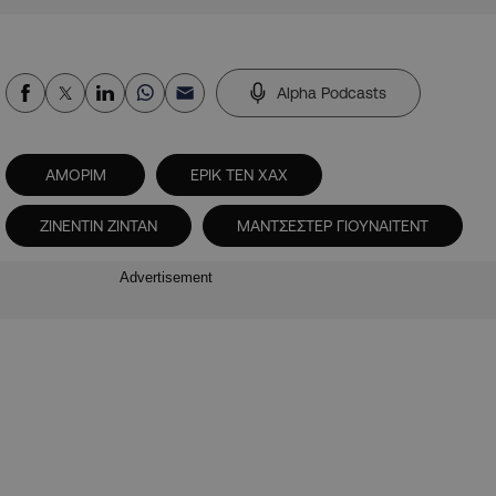
Alpha Podcasts
ΑΜΟΡΙΜ
ΕΡΙΚ ΤΕΝ ΧΑΧ
ΖΙΝΕΝΤΙΝ ΖΙΝΤΑΝ
ΜΑΝΤΣΕΣΤΕΡ ΓΙΟΥΝΑΙΤΕΝΤ
Advertisement