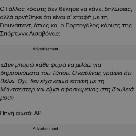
Ο Γάλλος κόουτς δεν θέλησε να κάνει δηλώσεις,
αλλά αρνήθηκε ότι είναι σ’ επαφή με τη
Γιουνάιτεντ, όπως και ο Πορτογάλος κόουτς της
Σπόρτινγκ Λισαβόνας:
Advertisement
«Δεν μπορώ κάθε φορά να μιλάω για
δημοσιεύματα του Τύπου. Ο καθένας γράφει ότι
θέλει. Όχι, δεν είχα καμιά επαφή με τη
Μάντσεστερ και είμαι αφοσιωμένος στη δουλειά
μου»
.
Πηγή φωτό: AP
Advertisement