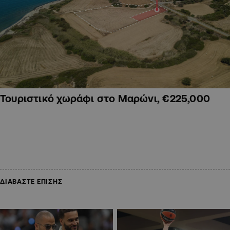
Τουριστικό χωράφι στο Μαρώνι, €225,000
ΔΙΑΒΑΣΤΕ ΕΠΙΣΗΣ