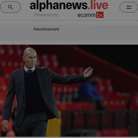
Powered by:
Advertisement