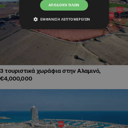
ΑΠΟΔΟΧΉ ΌΛΩΝ
ΕΜΦΆΝΙΣΗ ΛΕΠΤΟΜΕΡΕΙΏΝ
3 τουριστικά χωράφια στην Αλαμινό,
€4,000,000