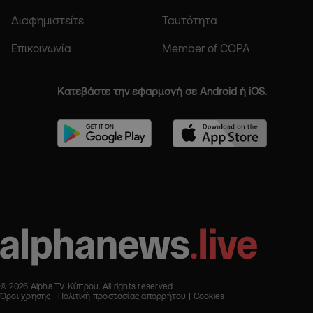
Διαφημιστείτε
Ταυτότητα
Επικοινωνία
Member of COPA
Κατεβάστε την εφαρμογή σε Android ή iOS.
© 2026 Alpha TV Κύπρου. All rights reserved
Όροι χρήσης
Πολιτική προστασίας απορρήτου
Cookies