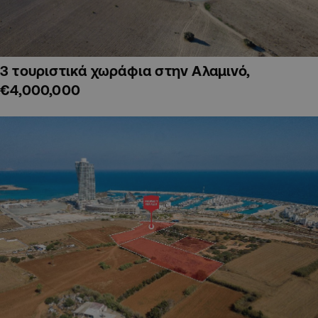
3 τουριστικά χωράφια στην Αλαμινό,
€4,000,000