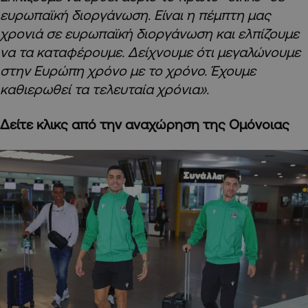
ευρωπαϊκή διοργάνωση. Είναι η πέμπτη μας
χρονιά σε ευρωπαϊκή διοργάνωση και ελπίζουμε
να τα καταφέρουμε. Δείχνουμε ότι μεγαλώνουμε
στην Ευρώπη χρόνο με το χρόνο. Έχουμε
καθιερωθεί τα τελευταία χρόνια».
Δείτε κλικς από την αναχώρηση της Ομόνοιας