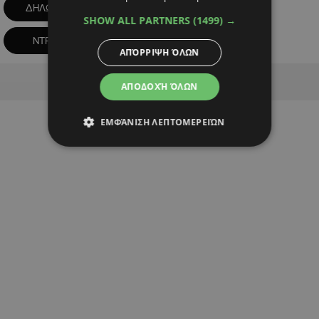
ΔΗΛΩΣΕΙΣ
ΕΚΠΡΟΣΩΠΟΣ ΤΥΠΟΥ
SHOW ALL PARTNERS
(1499) →
ΝΤΡΙΤΑ
ΟΜΟΝΟΙΑ
ΑΠΌΡΡΙΨΗ ΌΛΩΝ
Advertisement
ΑΠΟΔΟΧΉ ΌΛΩΝ
ΕΜΦΆΝΙΣΗ ΛΕΠΤΟΜΕΡΕΙΏΝ