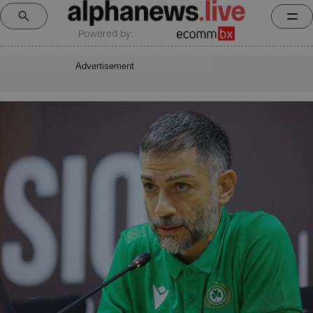
Powered by:
Advertisement