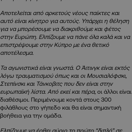
Αποτελείται από αρκετούς νέους παίκτες και
αυτό είναι κίνητρο για αυτούς. Υπάρχει η θέληση
για να μπορέσουμε να διακριθούμε και φέτος
στην Ευρώπη. Ελπίζουμε να πάνε όλα καλά και να
επιστρέψουμε στην Κύπρο με ένα θετικό
αποτέλεσμα.
Τα αγωνιστικά είναι γνωστά. Ο Άιτινγκ είναι εκτός
λόγω τραυματισμού όπως και οι Μουσιαλόφσκι,
Στεπίνσκι και Τάνκοβιτς που δεν είναι στην
ευρωπαϊκή λίστα. Από εκεί και πέρα,
οι άλλοι είναι
διαθέσιμοι. Περιμένουμε κοντά στους 300
φιλάθλους στο γήπεδο και θα είναι σημαντική
βοήθεια για την ομάδα.
Ελπίζουμε να έρθει αύριο το πρώτο “διπλό” σε