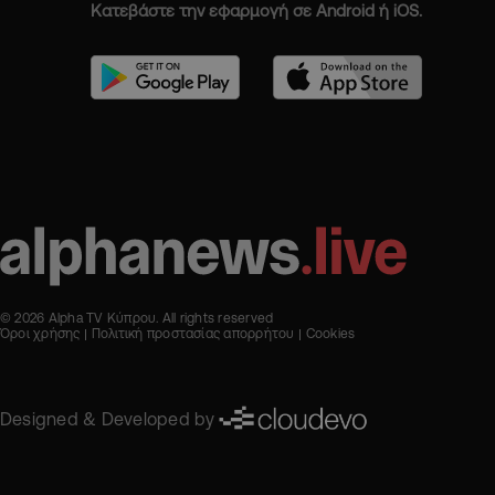
Κατεβάστε την εφαρμογή σε Android ή iOS.
© 2026 Alpha TV Κύπρου. All rights reserved
Όροι χρήσης
Πολιτική προστασίας απορρήτου
Cookies
Designed & Developed by