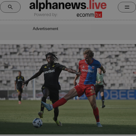
Powered by:
Advertisement