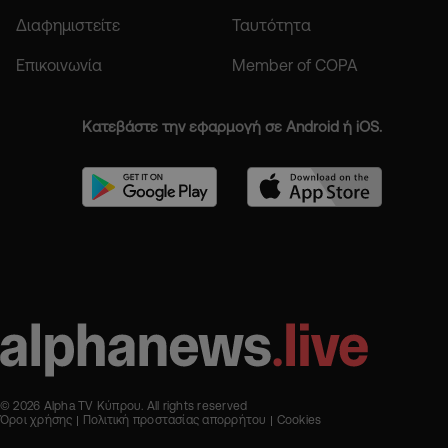
Διαφημιστείτε
Ταυτότητα
Επικοινωνία
Member of COPA
Κατεβάστε την εφαρμογή σε Android ή iOS.
© 2026 Alpha TV Κύπρου. All rights reserved
Όροι χρήσης
Πολιτική προστασίας απορρήτου
Cookies