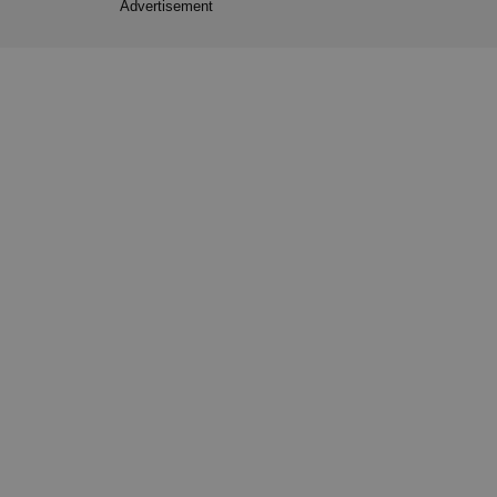
Advertisement