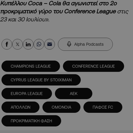
Κυπέλλου Coca – Cola θα αγωνιστεί στο 2ο
προκριματικό γύρο του Conference League
στις
23 και 30 Ιουλίου».
Alpha Podcasts
CHAMPIONS LEAGUE
CONFERENCE LEAGUE
CYPRUS LEAGUE BY STOIXIMAN
EUROPA LEAGUE
ΑΕΚ
ΑΠΟΛΛΩΝ
ΟΜΟΝΟΙΑ
ΠΑΦΟΣ FC
ΠΡΟΚΡΙΜΑΤΙΚΗ ΦΑΣΗ