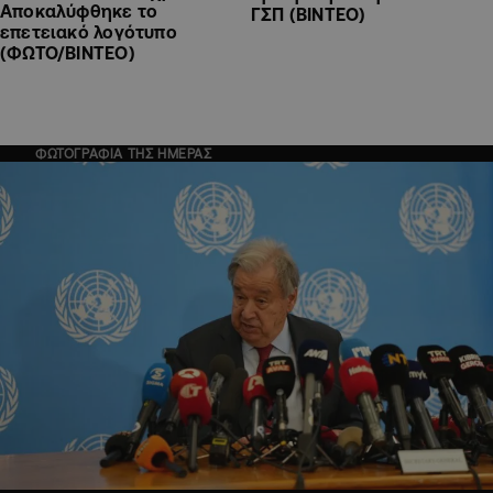
Αποκαλύφθηκε το
ΓΣΠ (ΒΙΝΤΕΟ)
επετειακό λογότυπο
(ΦΩΤΟ/ΒΙΝΤΕΟ)
ΦΩΤΟΓΡΑΦΙΑ ΤΗΣ ΗΜΕΡΑΣ