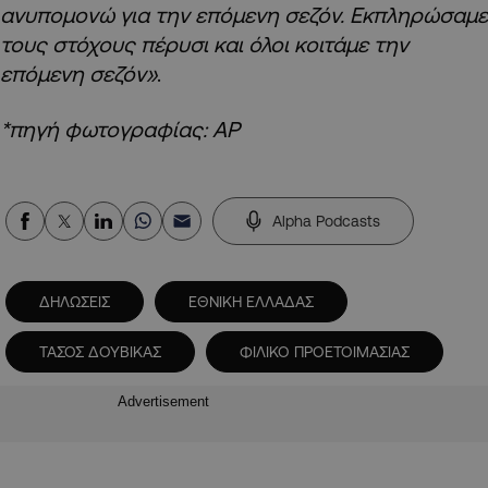
ανυπομονώ για την επόμενη σεζόν. Εκπληρώσαμε
τους στόχους πέρυσι και όλοι κοιτάμε την
επόμενη σεζόν»
.
*πηγή φωτογραφίας: AP
Alpha Podcasts
ΔΗΛΩΣΕΙΣ
ΕΘΝΙΚΗ ΕΛΛΑΔΑΣ
ΤΑΣΟΣ ΔΟΥΒΙΚΑΣ
ΦΙΛΙΚΟ ΠΡΟΕΤΟΙΜΑΣΙΑΣ
Advertisement