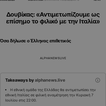
Δουβίκας: «Αντιμετωπίζουμε ως
επίσημο το φιλικό με την Ιταλία»
Όσα δήλωσε ο Έλληνας επιθετικός
ALPHANEWSLIVE
Takeaways by
alphanews.live
Η εθνική ομάδα της Ελλάδας θα αντιμετωπίσει την
εθνική Ιταλίας σε φιλική αναμέτρηση την Κυριακή 7
Ιουλίου στις 22:00.