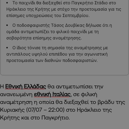
Το παιχνίδι θα διεξαχθεί στο Παγκρήτιο Στάδιο στο
Ηράκλειο της Κρήτης με στόχο την προετοιμασία για τις
επίσημες υποχρεώσεις του Σεπτεμβρίου.
Ο ποδοσφαιριστής Τάσος Δουβίκας δήλωσε ότι η
ομάδα αντιμετωπίζει το φιλικό παιχνίδι με τη
σοβαρότητα επίσημης αναμέτρησης.
Ο ίδιος τόνισε τη σημασία της αναμέτρησης με
αντιπάλους υψηλού επιπέδου για την αγωνιστική
προετοιμασία των διεθνών ποδοσφαιριστών.
Η
Εθνική Ελλάδας
θα αντιμετωπίσει την
ανανεωμένη
εθνική Ιταλίας
, σε φιλική
αναμέτρηση η οποία θα διεξαχθεί το βράδυ της
Κυριακής (07/07 – 22:00) στο Ηράκλειο της
Κρήτης και στο Παγκρήτιο.