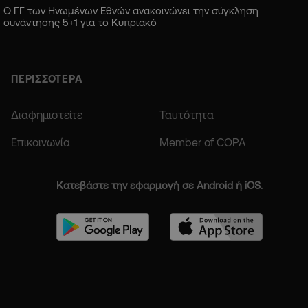
Ο ΓΓ των Ηνωμένων Εθνών ανακοινώνει την σύγκληση
συνάντησης 5+1 για το Κυπριακό
ΠΕΡΙΣΣΟΤΕΡΑ
Διαφημιστείτε
Ταυτότητα
Επικοινωνία
Member of COPA
Κατεβάστε την εφαρμογή σε Android ή iOS.