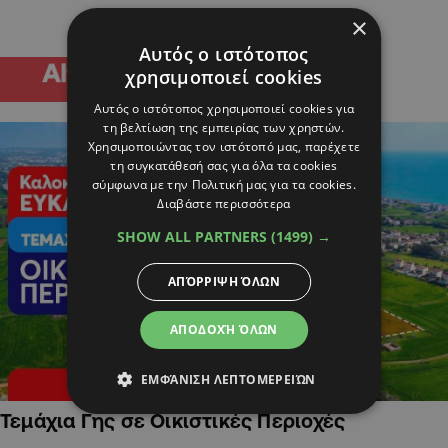
×
Αυτός ο ιστότοπος
χρησιμοποιεί cookies
Αυτός ο ιστότοπος χρησιμοποιεί cookies για
τη βελτίωση της εμπειρίας των χρηστών.
Χρησιμοποιώντας τον ιστότοπό μας, παρέχετε
τη συγκατάθεσή σας για όλα τα cookies
σύμφωνα με την Πολιτική μας για τα cookies.
Διαβάστε περισσότερα
SHOW ALL PARTNERS
(1499) →
ΑΠΌΡΡΙΨΗ ΌΛΩΝ
ΑΠΟΔΟΧΉ ΌΛΩΝ
ΕΜΦΆΝΙΣΗ ΛΕΠΤΟΜΕΡΕΙΏΝ
Τεμάχια Γης σε Οικιστικές Περιοχές