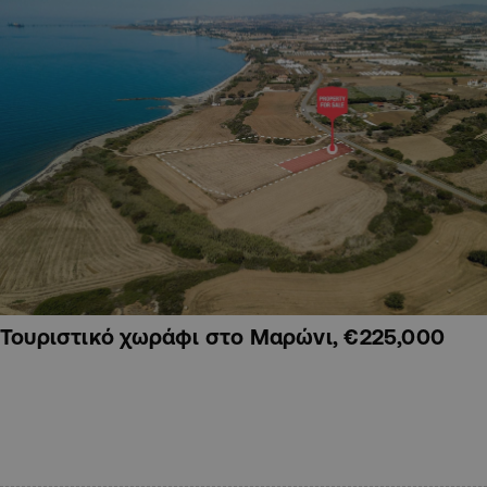
Τουριστικό χωράφι στο Μαρώνι, €225,000