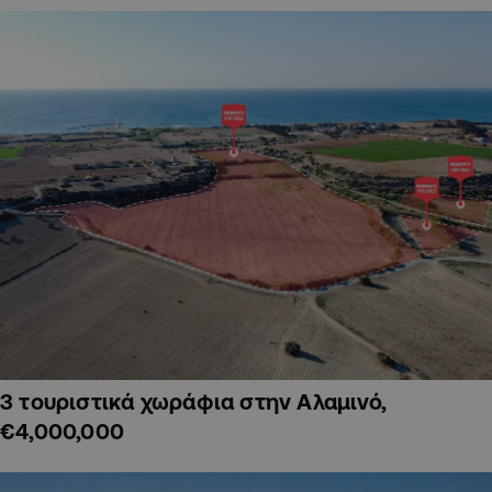
3 τουριστικά χωράφια στην Αλαμινό,
€4,000,000