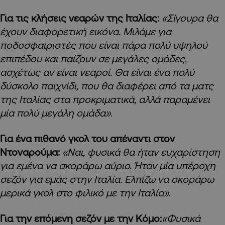
Για τις κλήσεις νεαρών της Ιταλίας:
«Σίγουρα θα
έχουν διαφορετική εικόνα. Μιλάμε για
ποδοσφαιριστές που είναι πάρα πολύ υψηλού
επιπέδου και παίζουν σε μεγάλες ομάδες,
ασχέτως αν είναι νεαροί. Θα είναι ένα πολύ
δύσκολο παιχνίδι, που θα διαφέρει από τα ματς
της Ιταλίας στα προκριματικά, αλλά παραμένει
μία πολύ μεγάλη ομάδα»
.
Για ένα πιθανό γκολ του απέναντι στον
Ντοναρούμα:
«Ναι, φυσικά θα ήταν ευχαρίστηση
για εμένα να σκοράρω αύριο. Ήταν μία υπέροχη
σεζόν για εμάς στην Ιταλία. Ελπίζω να σκοράρω
μερικά γκολ στο φιλικό με την Ιταλία»
.
Για την επόμενη σεζόν με την Κόμο:
«Φυσικά