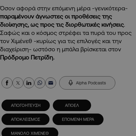
Όσον αφορά στην επόμενη μέρα -γενικότερα-
παραμένουν άγνωστες οι προθέσεις της
διοίκησης, ως προς τις διορθωτικές κινήσεις
.
Σαφώς και ο κόσμος στρέφει τα πυρά του προς
τον Χιμένεθ -κυρίως για τις επιλογές και την
διαχείριση- ωστόσο η μπάλα βρίσκεται στον
Πρόδρομο Πετρίδη.
Alpha Podcasts
ΑΠΟΓΟΗΤΕΥΣΗ
ΑΠΟΕΛ
ΑΠΟΚΛΕΙΣΜΟΣ
ΕΠΟΜΕΝΗ ΜΕΡΑ
ΜΑΝΟΛΟ ΧΙΜΕΝΕΘ