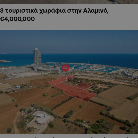
3 τουριστικά χωράφια στην Αλαμινό,
€4,000,000