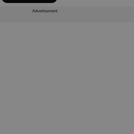
Advertisement