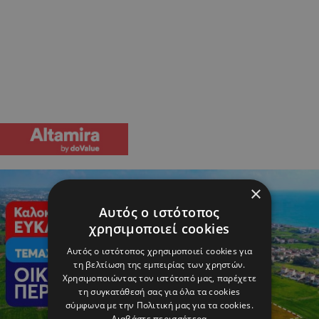
×
Αυτός ο ιστότοπος
χρησιμοποιεί cookies
Αυτός ο ιστότοπος χρησιμοποιεί cookies για
τη βελτίωση της εμπειρίας των χρηστών.
Χρησιμοποιώντας τον ιστότοπό μας, παρέχετε
τη συγκατάθεσή σας για όλα τα cookies
σύμφωνα με την Πολιτική μας για τα cookies.
Διαβάστε περισσότερα