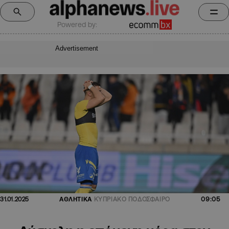
Powered by:
Advertisement
09:05
31.01.2025
ΑΘΛΗΤΙΚΑ
ΚΥΠΡΙΑΚΟ ΠΟΔΟΣΦΑΙΡΟ