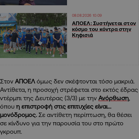
08.08.2026 10:09
ΑΠΟΕΛ: Συστήνεται στον
κόσμο του κόντρα στην
Κηφισιά
Στον
ΑΠΟΕΛ
όμως δεν σκέφτονται τόσο μακριά.
Αντίθετα, η προσοχή στρέφεται στο εκτός έδρας
ντέρμπι της Δευτέρας (3/3) με την
Ανόρθωση
,
όπου
η επιστροφή στις επιτυχίες είναι…
μονόδρομος.
Σε αντίθετη περίπτωση, θα θέσει
σε κίνδυνο για την παρουσία του στο πρώτο
γκρουπ.