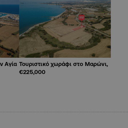
ν Αγία
Τουριστικό χωράφι στο Μαρώνι,
€225,000