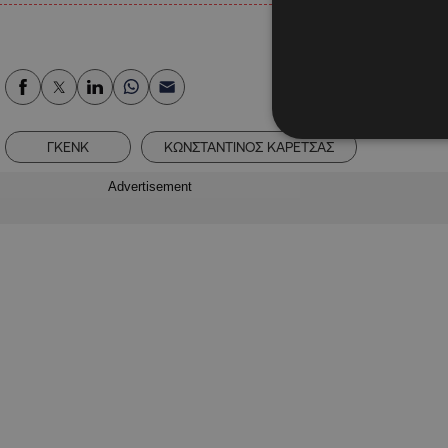
ΓΚΕΝΚ
ΚΩΝΣΤΑΝΤΙΝΟΣ ΚΑΡΕΤΣΑΣ
Advertisement