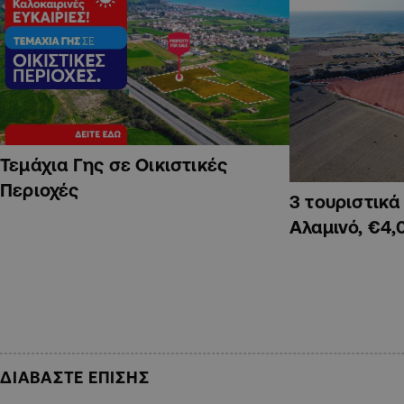
Τεμάχια Γης σε Οικιστικές
Περιοχές
3 τουριστικ
Αλαμινό, €4,
ΔΙΑΒΑΣΤΕ ΕΠΙΣΗΣ