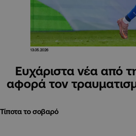
13.05.2026
Ευχάριστα νέα από τ
αφορά τον τραυματισ
Τίποτα το σοβαρό