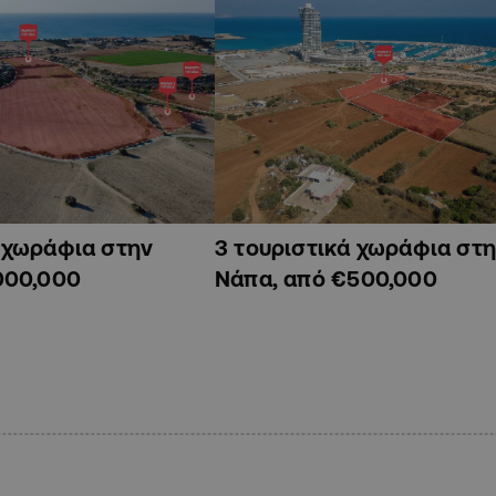
ά χωράφια στην
3 τουριστικά χωράφια στη
000,000
Νάπα, από €500,000