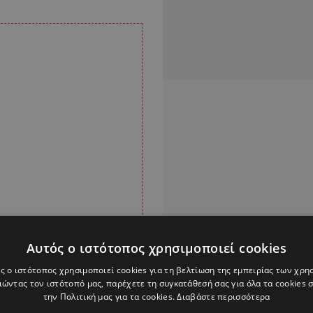
Αυτός ο ιστότοπος χρησιμοποιεί cookies
ς ο ιστότοπος χρησιμοποιεί cookies για τη βελτίωση της εμπειρίας των χρη
ώντας τον ιστότοπό μας, παρέχετε τη συγκατάθεσή σας για όλα τα cookies
την Πολιτική μας για τα cookies.
Διαβάστε περισσότερα