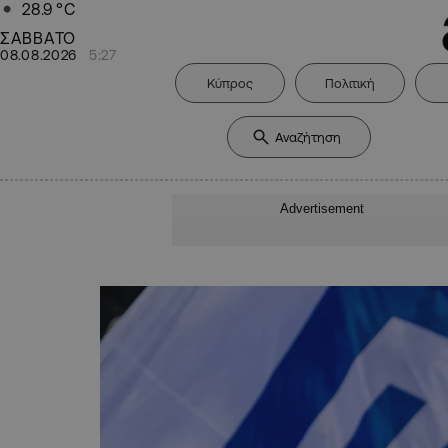
28.9
°C
ΣΑΒΒΑΤΟ
08.08.2026
5:27
Κύπρος
Πολιτική
Advertisement