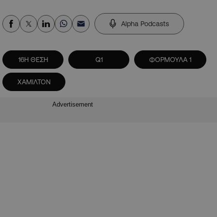
Alpha Podcasts
16Η ΘΕΣΗ
Q1
ΦΟΡΜΟΥΛΑ 1
ΧΑΜΙΛΤΟΝ
Advertisement