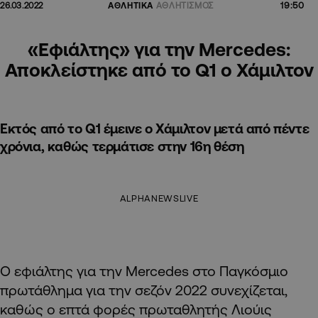
19:50
26.03.2022
ΑΘΛΗΤΙΚΑ
ΑΘΛΗΤΙΣΜΟΣ
«Εφιάλτης» για την Mercedes:
Αποκλείστηκε από το Q1 ο Χάμιλτον
Εκτός από το Q1 έμεινε ο Χάμιλτον μετά από πέντε
χρόνια, καθώς τερμάτισε στην 16η θέση
ALPHANEWSLIVE
Ο εφιάλτης για την Mercedes στο Παγκόσμιο
πρωτάθλημα για την σεζόν 2022 συνεχίζεται,
καθώς ο επτά φορές πρωταθλητής Λιούις