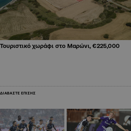
Τουριστικό χωράφι στο Μαρώνι, €225,000
ΔΙΑΒΑΣΤΕ ΕΠΙΣΗΣ