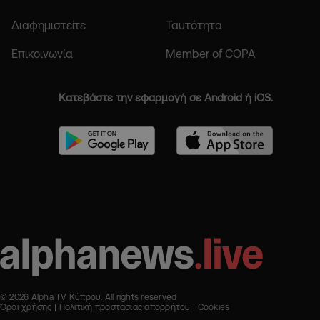
Διαφημιστείτε
Ταυτότητα
Επικοινωνία
Member of COPA
Κατεβάστε την εφαρμογή σε Android ή iOS.
© 2026 Alpha TV Κύπρου. All rights reserved
Όροι χρήσης
Πολιτική προστασίας απορρήτου
Cookies