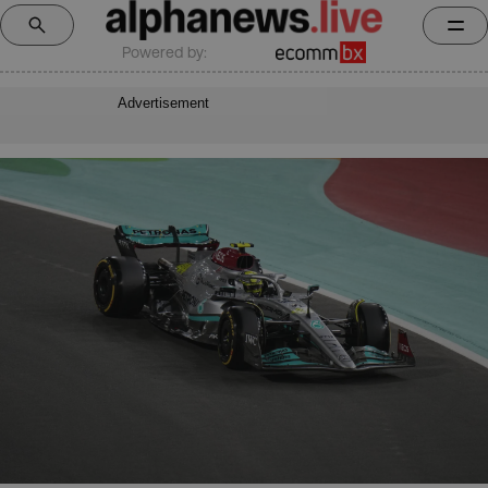
Powered by:
Advertisement