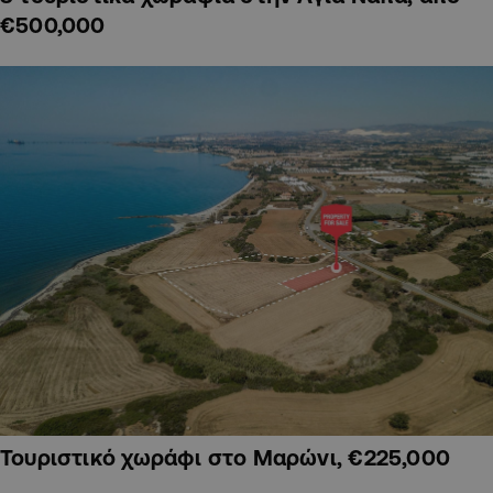
€500,000
Τουριστικό χωράφι στο Μαρώνι, €225,000