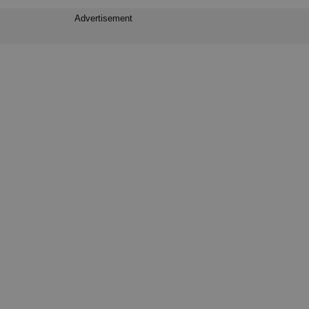
Advertisement