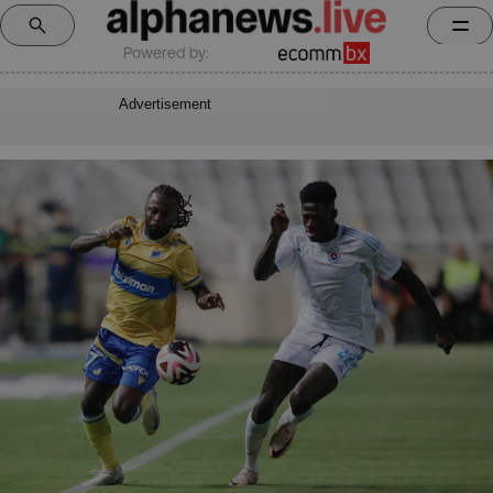
Powered by:
Advertisement