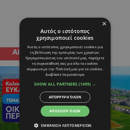
×
Αυτός ο ιστότοπος
χρησιμοποιεί cookies
Αυτός ο ιστότοπος χρησιμοποιεί cookies για
τη βελτίωση της εμπειρίας των χρηστών.
Χρησιμοποιώντας τον ιστότοπό μας, παρέχετε
τη συγκατάθεσή σας για όλα τα cookies
σύμφωνα με την Πολιτική μας για τα cookies.
Διαβάστε περισσότερα
SHOW ALL PARTNERS
(1499) →
ΑΠΌΡΡΙΨΗ ΌΛΩΝ
ΑΠΟΔΟΧΉ ΌΛΩΝ
ΕΜΦΆΝΙΣΗ ΛΕΠΤΟΜΕΡΕΙΏΝ