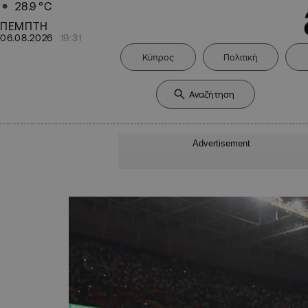
28.9
°C
ΠΕΜΠΤΗ
06.08.2026
19:31
Κύπρος
Πολιτική
Advertisement