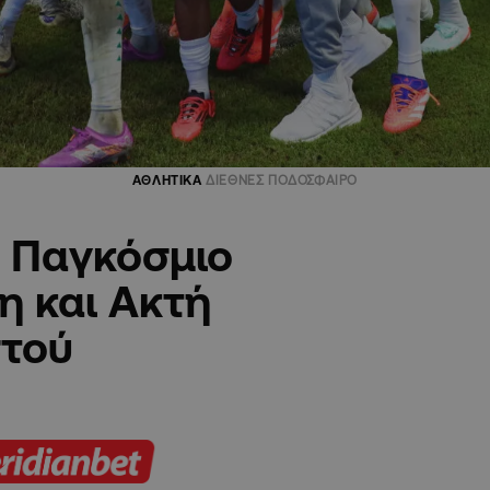
ΑΘΛΗΤΙΚΑ
ΔΙΕΘΝΕΣ ΠΟΔΟΣΦΑΙΡΟ
ο Παγκόσμιο
η και Ακτή
τού