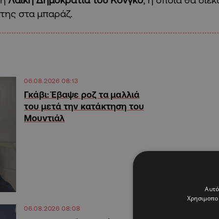
της στα μπαράζ.
06.08.2026 08:13
Γκάβι: Έβαψε ροζ τα μαλλιά
του μετά την κατάκτηση του
Μουντιάλ
Αυτό
Χρησιμοποι
06.08.2026 08:08