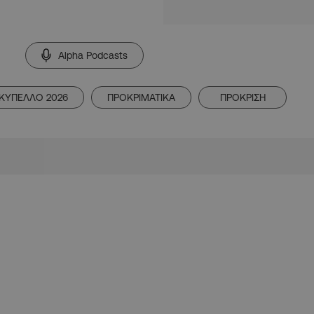
Alpha Podcasts
ΚΥΠΕΛΛΟ 2026
ΠΡΟΚΡΙΜΑΤΙΚΑ
ΠΡΟΚΡΙΣΗ