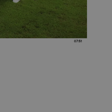
07:51