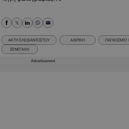
ΑΚΤΗ ΕΛΕΦΑΝΤΟΣΤΟΥ
ΑΦΡΙΚΗ
ΠΑΓΚΟΣΜΙΟ 
ΣΕΝΕΓΑΛΗ
Advertisement