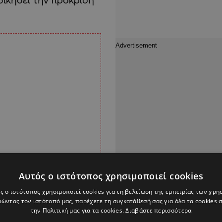
Αυτός ο ιστότοπος χρησιμοποιεί cookies
ς ο ιστότοπος χρησιμοποιεί cookies για τη βελτίωση της εμπειρίας των χρη
ώντας τον ιστότοπό μας, παρέχετε τη συγκατάθεσή σας για όλα τα cookies
την Πολιτική μας για τα cookies.
Διαβάστε περισσότερα