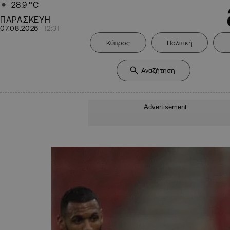
28.9
°C
ΠΑΡΑΣΚΕΥΗ
07.08.2026
12:31
Κύπρος
Πολιτική
Advertisement