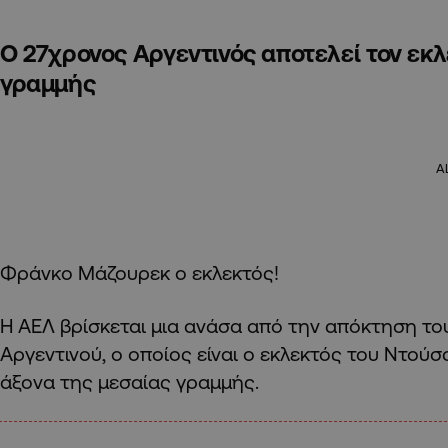
Ο 27χρονος Αργεντινός αποτελεί τον εκλ
γραμμής
A
Φράνκο Μάζουρεκ ο εκλεκτός!
Η ΑΕΛ βρίσκεται μια ανάσα από την απόκτηση τ
Αργεντινού, ο οποίος είναι ο εκλεκτός του Ντούσ
άξονα της μεσαίας γραμμής.