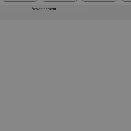
Advertisement