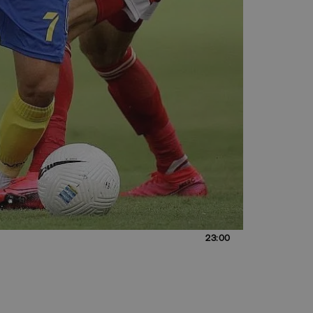
23:00