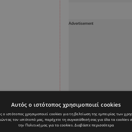
Αυτός ο ιστότοπος χρησιμοποιεί cookies
ς ο ιστότοπος χρησιμοποιεί cookies για τη βελτίωση της εμπειρίας των χρη
ώντας τον ιστότοπό μας, παρέχετε τη συγκατάθεσή σας για όλα τα cookies
αναιτωλικό, έχοντας
την Πολιτική μας για τα cookies.
Διαβάστε περισσότερα
 ενώ παλαιότερα είχε