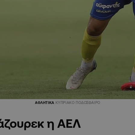
ΑΘΛΗΤΙΚΑ
ΚΥΠΡΙΑΚΟ ΠΟΔΟΣΦΑΙΡΟ
άζουρεκ η ΑΕΛ