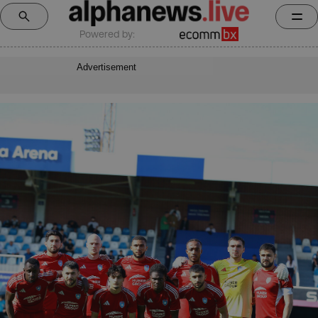
Powered by:
Advertisement