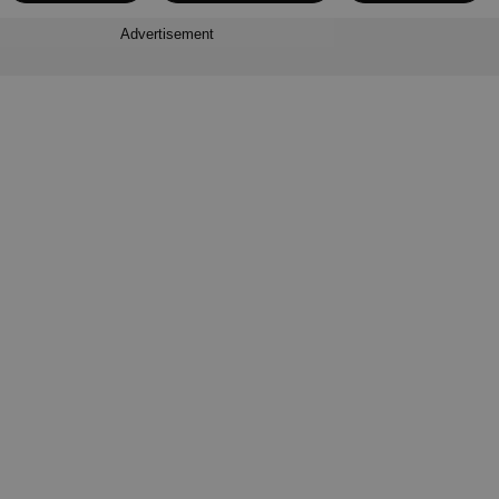
Advertisement