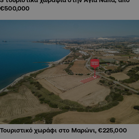
€500,000
Τουριστικό χωράφι στο Μαρώνι, €225,000