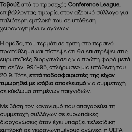
Τοβούζ
από το προσεχές
Conference League
,
επιβάλλοντας τιμωρία στον αζερικό σύλλογο για
παλιότερη εμπλοκή του σε υπόθεση
χειραγωγημένων αγώνων.
Η ομάδα, που τερμάτισε τρίτη στο περσινό
πρωτάθλημα και πίστεψε ότι θα επιστρέψει στις
ευρωπαϊκές διοργανώσεις για πρώτη φορά μετά
τη σεζόν 1994-95, «πλήρωσε» μια υπόθεση του
2019. Τότε,
επτά ποδοσφαιριστές της είχαν
τιμωρηθεί με ισόβιο αποκλεισμό
για συμμετοχή
σε κύκλωμα στημένων παιχνιδιών.
Με βάση τον κανονισμό που απαγορεύει τη
συμμετοχή συλλόγων σε ευρωπαϊκές
διοργανώσεις όταν έχει υπάρξει τελεσίδικη
εμπλοκή σε χειραγωγημένους αγώνες, η UEFA