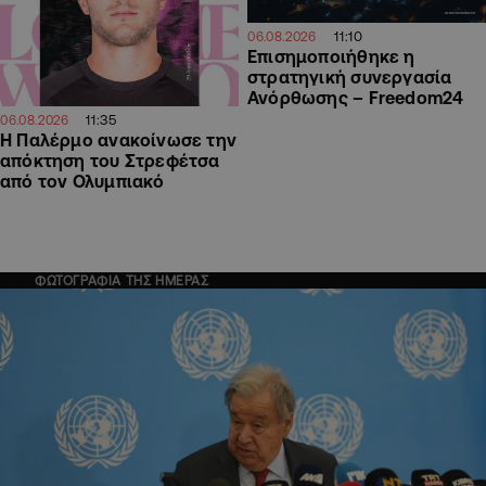
11:10
06.08.2026
Επισημοποιήθηκε η
στρατηγική συνεργασία
Ανόρθωσης – Freedom24
11:35
06.08.2026
Η Παλέρμο ανακοίνωσε την
απόκτηση του Στρεφέτσα
από τον Ολυμπιακό
ΦΩΤΟΓΡΑΦΙΑ ΤΗΣ ΗΜΕΡΑΣ