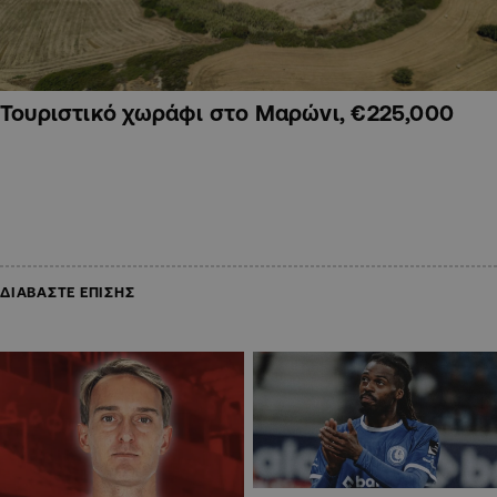
Τουριστικό χωράφι στο Μαρώνι, €225,000
ΔΙΑΒΑΣΤΕ ΕΠΙΣΗΣ