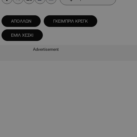
ΑΠΟΛΛΩΝ
ΓΚΕΙΜΠΡΙΛ ΚΡΕΓΚ
ΕΜΙΛ ΧΕΣΚΙ
Advertisement