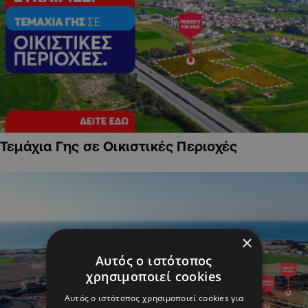
Τεμάχια Γης σε Οικιστικές Περιοχές
×
Αυτός ο ιστότοπος
χρησιμοποιεί cookies
Αυτός ο ιστότοπος χρησιμοποιεί cookies για