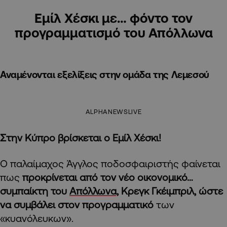
Εμίλ Χέσκι με… φόντο τον
προγραμματισμό του Απόλλωνα
Αναμένονται εξελίξεις στην ομάδα της Λεμεσού
ALPHANEWSLIVE
Στην Κύπρο βρίσκεται ο Εμίλ Χέσκι!
Ο παλαίμαχος Άγγλος ποδοσφαιριστής φαίνεται
πως
προκρίνεται από τον νέο οικονομικό…
συμπαίκτη του
Απόλλωνα,
Κρεγκ Γκέιμπριλ, ώστε
να συμβάλει στον προγραμματικό
των
«κυανόλευκων».