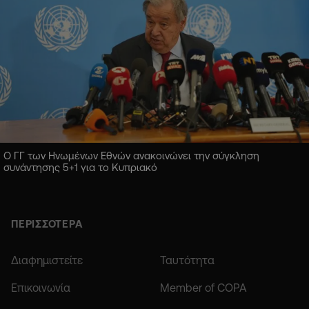
Ο ΓΓ των Ηνωμένων Εθνών ανακοινώνει την σύγκληση
συνάντησης 5+1 για το Κυπριακό
ΠΕΡΙΣΣΟΤΕΡΑ
Διαφημιστείτε
Ταυτότητα
Επικοινωνία
Member of COPA