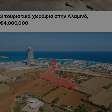
3 τουριστικά χωράφια στην Αλαμινό,
€4,000,000