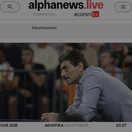
Powered by:
Advertisement
20:27
13.05.2026
ΑΘΛΗΤΙΚΑ
ΑΘΛΗΤΙΣΜΟΣ