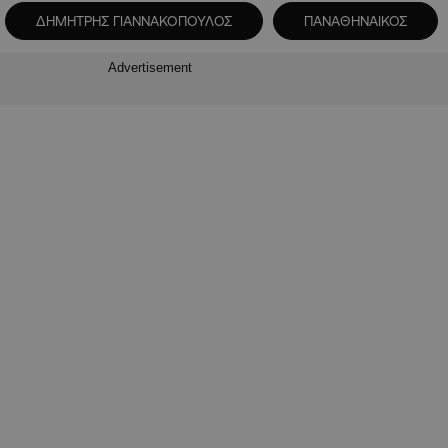
ΔΗΜΗΤΡΗΣ ΓΙΑΝΝΑΚΟΠΟΥΛΟΣ
ΠΑΝΑΘΗΝΑΙΚΟΣ
Advertisement