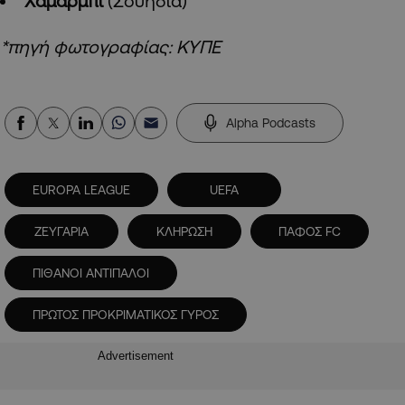
Χάμαρμπι
(Σουηδία)
*πηγή φωτογραφίας: ΚΥΠΕ
Alpha Podcasts
EUROPA LEAGUE
UEFA
ΖΕΥΓΑΡΙΑ
ΚΛΗΡΩΣΗ
ΠΑΦΟΣ FC
ΠΙΘΑΝΟΙ ΑΝΤΙΠΑΛΟΙ
ΠΡΩΤΟΣ ΠΡΟΚΡΙΜΑΤΙΚΟΣ ΓΥΡΟΣ
Advertisement