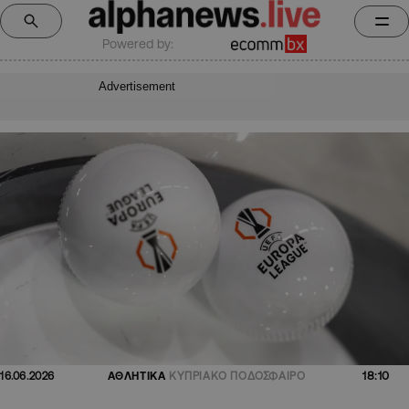
Powered by:
Advertisement
18:10
16.06.2026
ΑΘΛΗΤΙΚΑ
ΚΥΠΡΙΑΚΟ ΠΟΔΟΣΦΑΙΡΟ