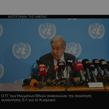
ΦΩΤΟΓΡΑΦΙΑ ΤΗΣ ΗΜΕΡΑΣ
Ο ΓΓ των Ηνωμένων Εθνών ανακοινώνει την σύγκληση
συνάντησης 5+1 για το Κυπριακό