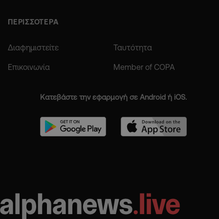
ΠΕΡΙΣΣΟΤΕΡΑ
Διαφημιστείτε
Ταυτότητα
Επικοινωνία
Member of COPA
Κατεβάστε την εφαρμογή σε Android ή iOS.