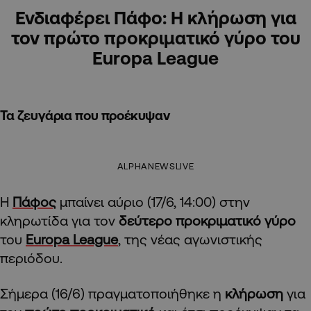
Ενδιαφέρει Πάφο: Η κλήρωση για
τον πρώτο προκριματικό γύρο του
Europa League
Τα ζευγάρια που προέκυψαν
ALPHANEWSLIVE
Η
Πάφος
μπαίνει αύριο (17/6, 14:00) στην
κληρωτίδα για τον
δεύτερο προκριματικό γύρο
του
Europa League
, της νέας αγωνιστικής
περιόδου.
Σήμερα (16/6) πραγματοποιήθηκε η
κλήρωση
για