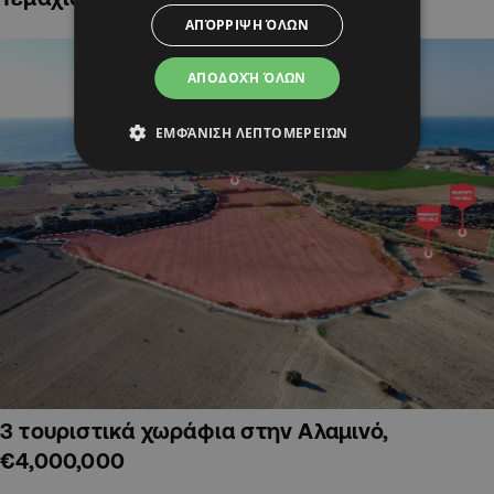
ΑΠΌΡΡΙΨΗ ΌΛΩΝ
ΑΠΟΔΟΧΉ ΌΛΩΝ
ΕΜΦΆΝΙΣΗ ΛΕΠΤΟΜΕΡΕΙΏΝ
3 τουριστικά χωράφια στην Αλαμινό,
€4,000,000