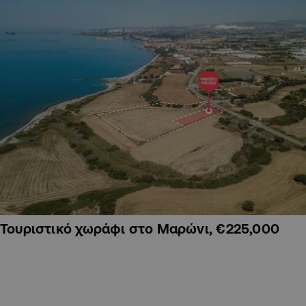
Τουριστικό χωράφι στο Μαρώνι, €225,000