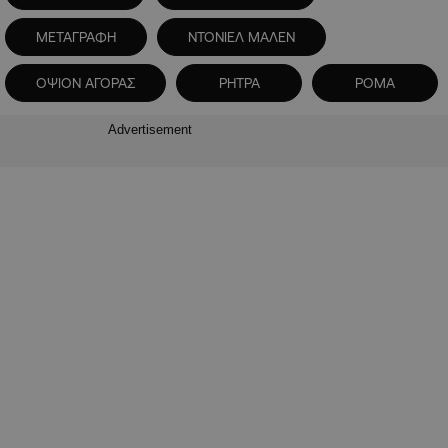
ΜΕΤΑΓΡΑΦΗ
ΝΤΟΝΙΕΛ ΜΑΛΕΝ
ΟΨΙΟΝ ΑΓΟΡΑΣ
ΡΗΤΡΑ
ΡΟΜΑ
Advertisement