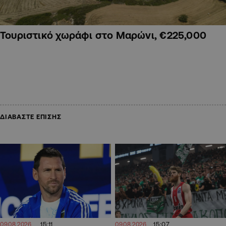
Τουριστικό χωράφι στο Μαρώνι, €225,000
ΔΙΑΒΑΣΤΕ ΕΠΙΣΗΣ
15:11
15:07
09.08.2026
09.08.2026