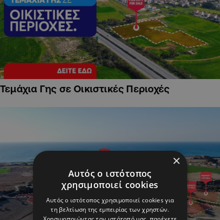
Τεμάχια Γης σε Οικιστικές Περιοχές
×
Αυτός ο ιστότοπος
χρησιμοποιεί cookies
Αυτός ο ιστότοπος χρησιμοποιεί cookies για
τη βελτίωση της εμπειρίας των χρηστών.
Χρησιμοποιώντας τον ιστότοπό μας, παρέχετε