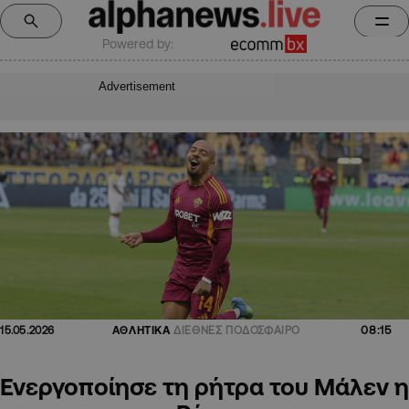
Powered by:
Advertisement
08:15
15.05.2026
ΑΘΛΗΤΙΚΑ
ΔΙΕΘΝΕΣ ΠΟΔΟΣΦΑΙΡΟ
Ενεργοποίησε τη ρήτρα του Μάλεν η