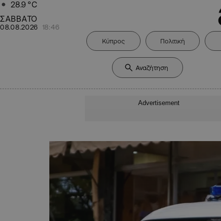
28.9
°C
ΣΑΒΒΑΤΟ
08.08.2026
18:46
Κύπρος
Πολιτική
Advertisement