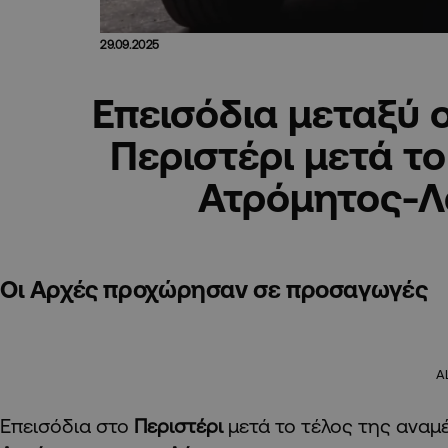
29.09.2025
Επεισόδια μεταξύ
Περιστέρι μετά το
Ατρόμητος-Λ
Οι Αρχές προχώρησαν σε προσαγωγές
A
Επεισόδια στο
Περιστέρι
μετά το τέλος της αναμ