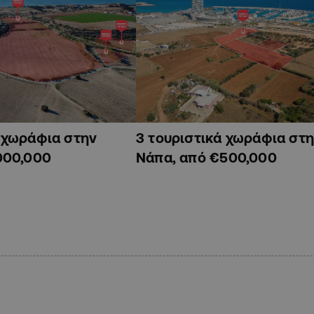
ά χωράφια στην
3 τουριστικά χωράφια στη
000,000
Νάπα, από €500,000