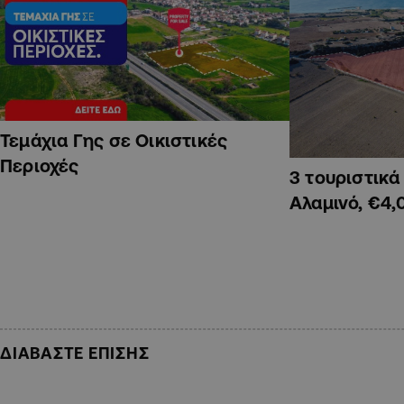
Τεμάχια Γης σε Οικιστικές
Περιοχές
3 τουριστικ
Αλαμινό, €4,
ΔΙΑΒΑΣΤΕ ΕΠΙΣΗΣ