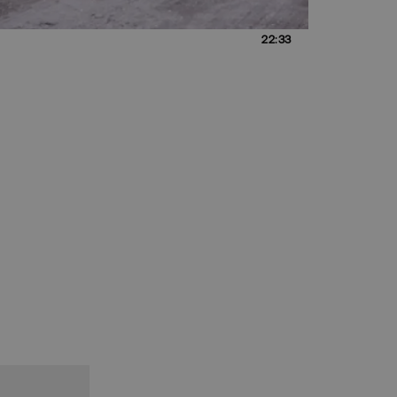
22:33