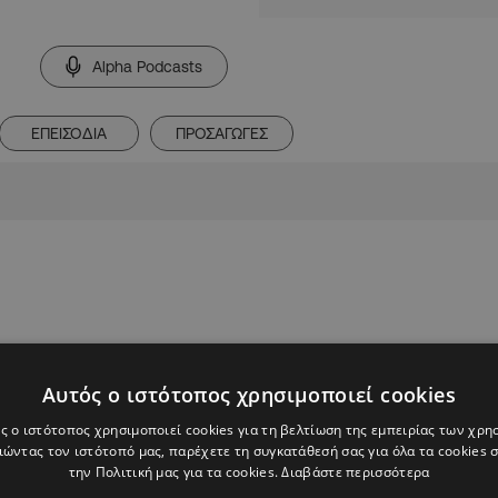
Alpha Podcasts
ΕΠΕΙΣΟΔΙΑ
ΠΡΟΣΑΓΩΓΕΣ
Αυτός ο ιστότοπος χρησιμοποιεί cookies
ς ο ιστότοπος χρησιμοποιεί cookies για τη βελτίωση της εμπειρίας των χρη
ώντας τον ιστότοπό μας, παρέχετε τη συγκατάθεσή σας για όλα τα cookies
την Πολιτική μας για τα cookies.
Διαβάστε περισσότερα