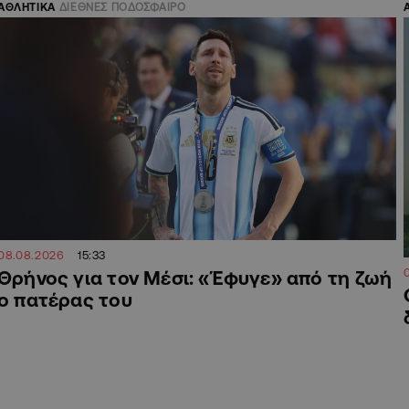
ΑΘΛΗΤΙΚΑ
ΔΙΕΘΝΕΣ ΠΟΔΟΣΦΑΙΡΟ
08.08.2026
15:33
Θρήνος για τον Μέσι: «Έφυγε» από τη ζωή
ο πατέρας του