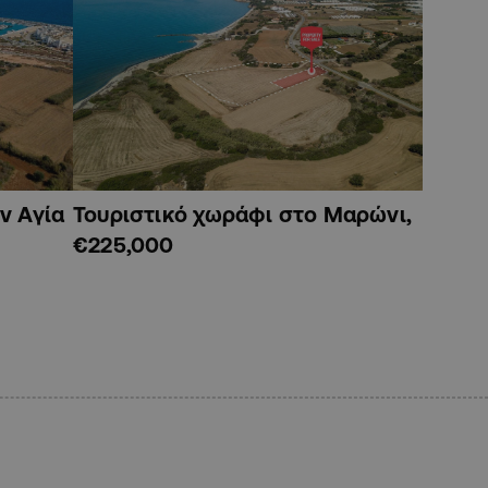
ν Αγία
Τουριστικό χωράφι στο Μαρώνι,
€225,000